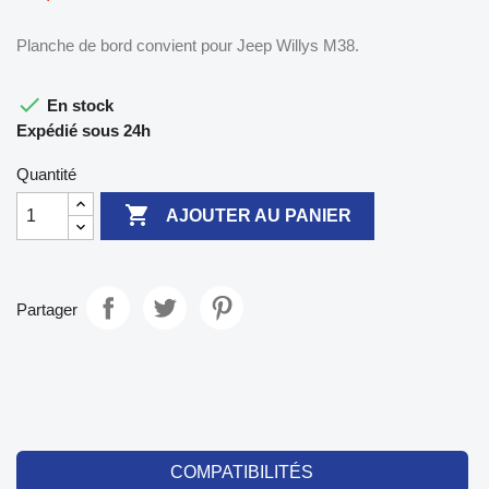
Planche de bord convient pour Jeep Willys M38.

En stock
Expédié sous 24h
Quantité

AJOUTER AU PANIER
Partager
COMPATIBILITÉS