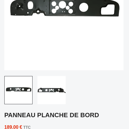
PANNEAU PLANCHE DE BORD
189,00 €
TTC