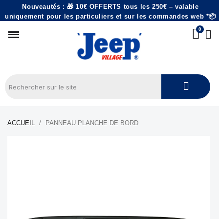
Nouveautés : 🎁 10€ OFFERTS tous les 250€ – valable
uniquement pour les particuliers et sur les commandes web *📦
ACCUEIL
PANNEAU PLANCHE DE BORD