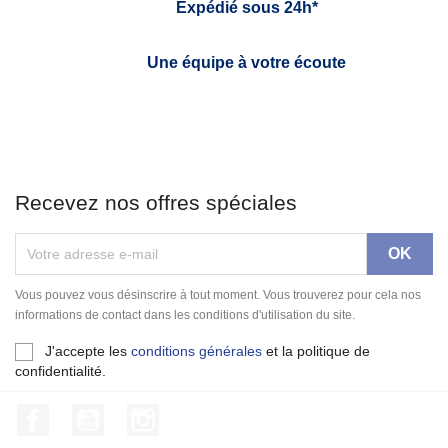
Expédié sous 24h*
Une équipe à votre écoute
Recevez nos offres spéciales
Vous pouvez vous désinscrire à tout moment. Vous trouverez pour cela nos
informations de contact dans les conditions d'utilisation du site.
J'accepte les
conditions générales
et la politique de
confidentialité.
Facebook
YouTube
Instagram