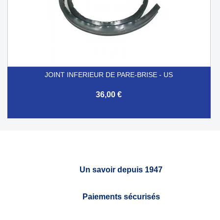
JOINT INFERIEUR DE PARE-BRISE - US
36,00 €
Un savoir depuis 1947
Paiements sécurisés