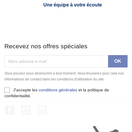
Une équipe à votre écoute
Recevez nos offres spéciales
Vous pouvez vous désinscrire à tout moment. Vous trouverez pour cela nos
informations de contact dans les conditions d'utilisation du site.
J'accepte les
conditions générales
et la politique de
confidentialité.
Facebook
YouTube
Instagram