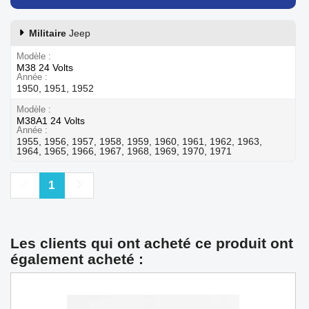
Militaire
Jeep
Modèle
M38 24 Volts
Année
1950, 1951, 1952
Modèle
M38A1 24 Volts
Année
1955, 1956, 1957, 1958, 1959, 1960, 1961, 1962, 1963,
1964, 1965, 1966, 1967, 1968, 1969, 1970, 1971
Précédent
Suivant
1
Les clients qui ont acheté ce produit ont
également acheté :