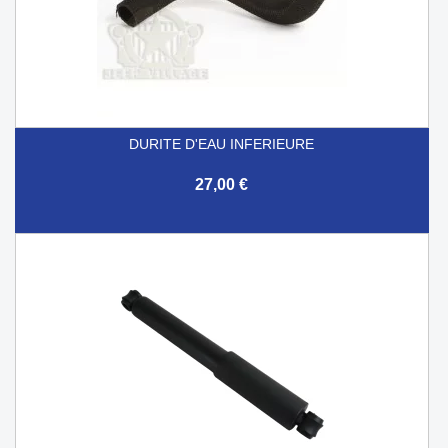
DURITE D'EAU INFERIEURE
27,00 €