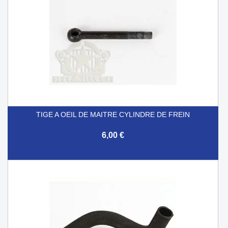
TIGE A OEIL DE MAITRE CYLINDRE DE FREIN
6,00 €