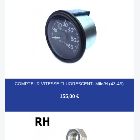
COMPTEUR VITESSE FLUORESCENT- Mile/h (43-45)
155,00 €