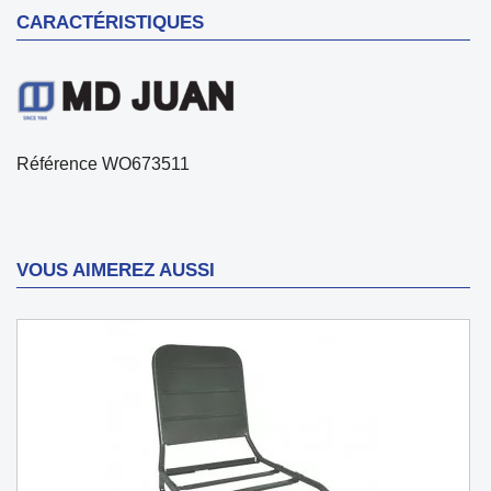
CARACTÉRISTIQUES
Référence
WO673511
VOUS AIMEREZ AUSSI