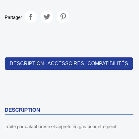
Partager
DESCRIPTION
ACCESSOIRES
COMPATIBILITÉS
DESCRIPTION
Traité par cataphorèse et apprêté en gris pour être peint