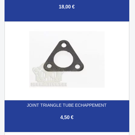
18,00 €
JOINT TRIANGLE TUBE ECHAPPEMENT
4,50 €