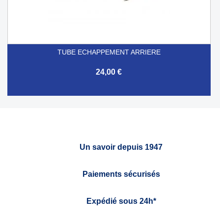
TUBE ECHAPPEMENT ARRIERE
24,00 €
Un savoir depuis 1947
Paiements sécurisés
Expédié sous 24h*