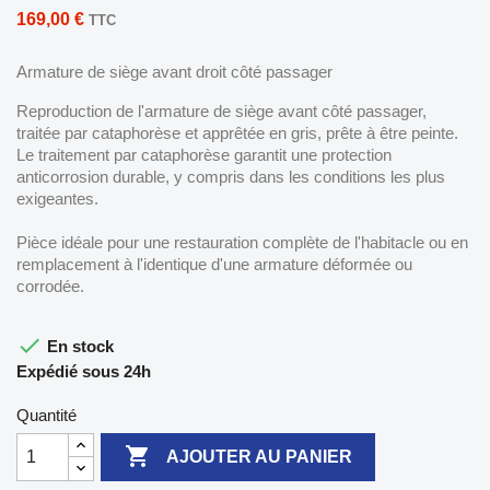
169,00 €
TTC
Armature de siège avant droit côté passager
Reproduction de l'armature de siège avant côté passager,
traitée par cataphorèse et apprêtée en gris, prête à être peinte.
Le traitement par cataphorèse garantit une protection
anticorrosion durable, y compris dans les conditions les plus
exigeantes.
Pièce idéale pour une restauration complète de l'habitacle ou en
remplacement à l'identique d'une armature déformée ou
corrodée.

En stock
Expédié sous 24h
Quantité

AJOUTER AU PANIER