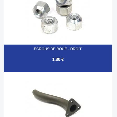
ECROUS DE ROUE - DROIT
1,80 €