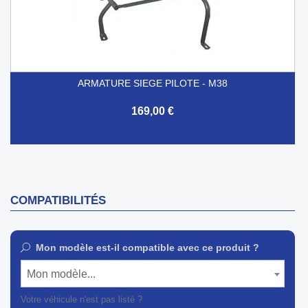
ARMATURE SIEGE PILOTE - M38
169,00 €
COMPATIBILITÉS
Mon modèle est-il compatible avec ce produit ?
Mon modèle...
Votre véhicule n'est pas listé ?
Contactez notre service client