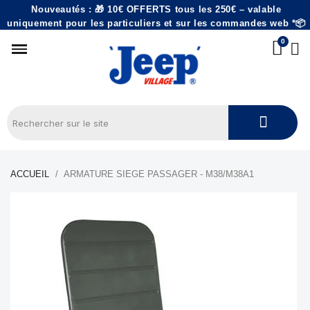
Nouveautés : 🎁 10€ OFFERTS tous les 250€ – valable
uniquement pour les particuliers et sur les commandes web *📦
ACCUEIL
ARMATURE SIEGE PASSAGER - M38/M38A1