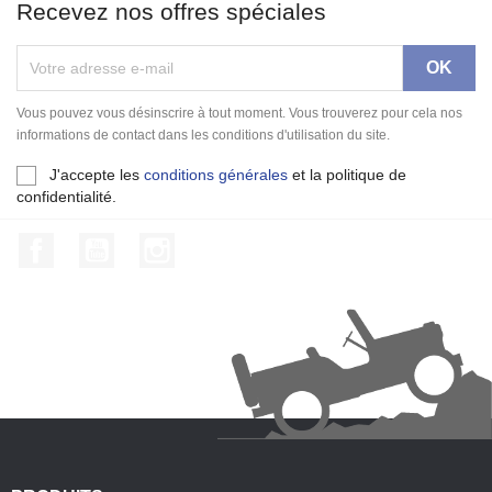
Recevez nos offres spéciales
Vous pouvez vous désinscrire à tout moment. Vous trouverez pour cela nos
informations de contact dans les conditions d'utilisation du site.
J'accepte les
conditions générales
et la politique de
confidentialité.
Facebook
YouTube
Instagram