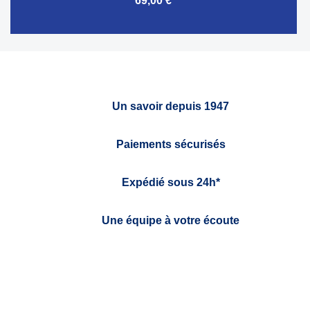
69,00 €
Un savoir depuis 1947
Paiements sécurisés
Expédié sous 24h*
Une équipe à votre écoute