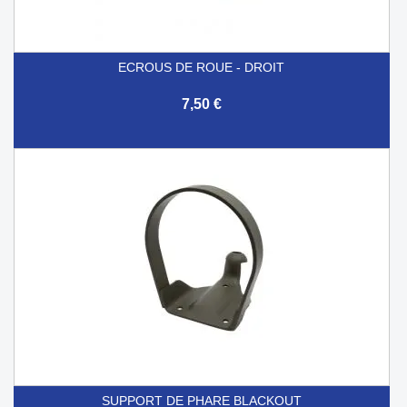
ECROUS DE ROUE - DROIT
7,50 €
SUPPORT DE PHARE BLACKOUT