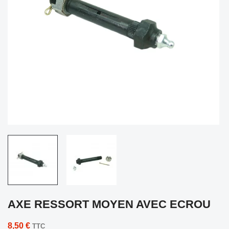
AXE RESSORT MOYEN AVEC ECROU
8,50 €
TTC