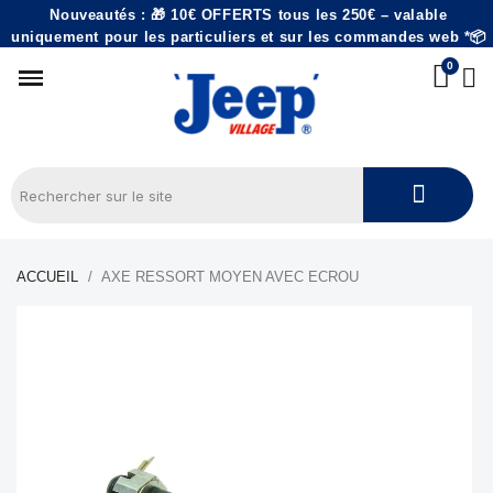
Nouveautés : 🎁 10€ OFFERTS tous les 250€ – valable
uniquement pour les particuliers et sur les commandes web *📦
ACCUEIL
AXE RESSORT MOYEN AVEC ECROU