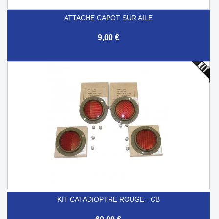
ATTACHE CAPOT SUR AILE
9,00 €
KIT CATADIOPTRE ROUGE - CB