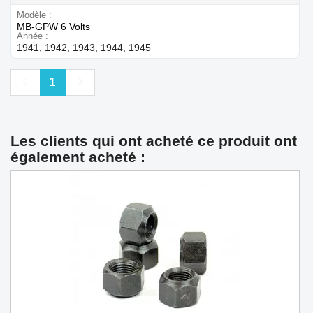
Modèle
MB-GPW 6 Volts
Année
1941, 1942, 1943, 1944, 1945
Précédent
Suivant
1
Les clients qui ont acheté ce produit ont
également acheté :