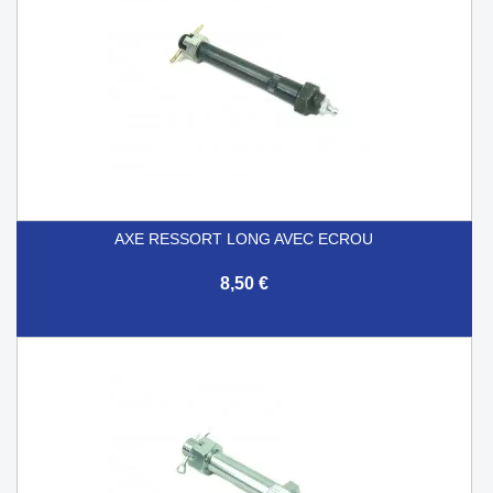
AXE RESSORT LONG AVEC ECROU
8,50 €