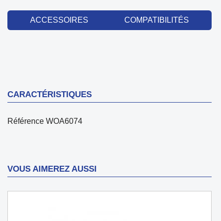
ACCESSOIRES
COMPATIBILITÉS
CARACTÉRISTIQUES
Référence
WOA6074
VOUS AIMEREZ AUSSI