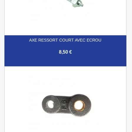
AXE RESSORT COURT AVEC ECROU
8,50 €