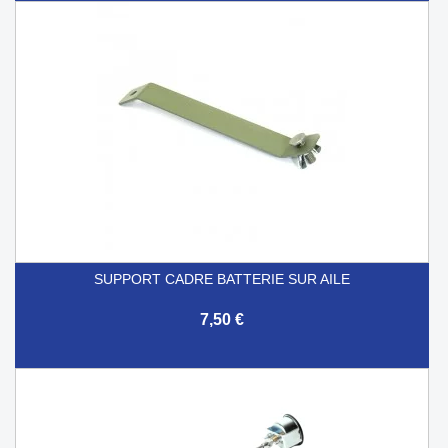
SUPPORT CADRE BATTERIE SUR AILE
7,50 €