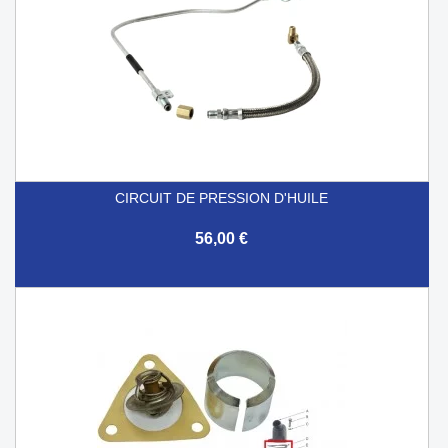
CIRCUIT DE PRESSION D'HUILE
56,00 €