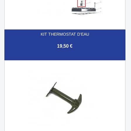
KIT THERMOSTAT D'EAU
19,50 €