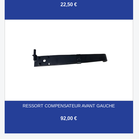
22,50 €
RESSORT COMPENSATEUR AVANT GAUCHE
92,00 €