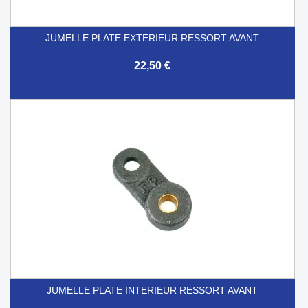
JUMELLE PLATE EXTERIEUR RESSORT AVANT
22,50 €
JUMELLE PLATE INTERIEUR RESSORT AVANT