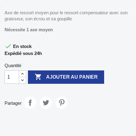
Axe de ressort moyen pour le ressort compensateur avec son
graisseur, son écrou et sa goupille
Nécessite 1 axe moyen

En stock
Expédié sous 24h
Quantité

AJOUTER AU PANIER
Partager