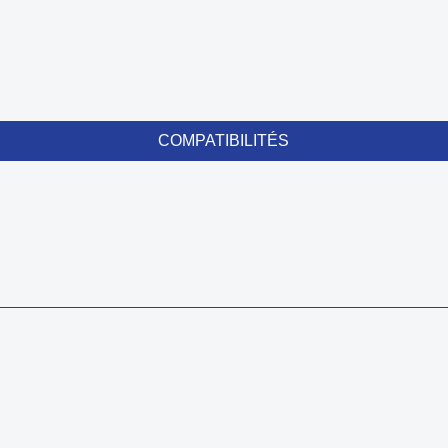
COMPATIBILITÉS