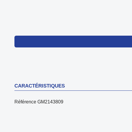
CARACTÉRISTIQUES
Référence
GM2143809