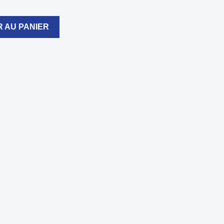
 AU PANIER