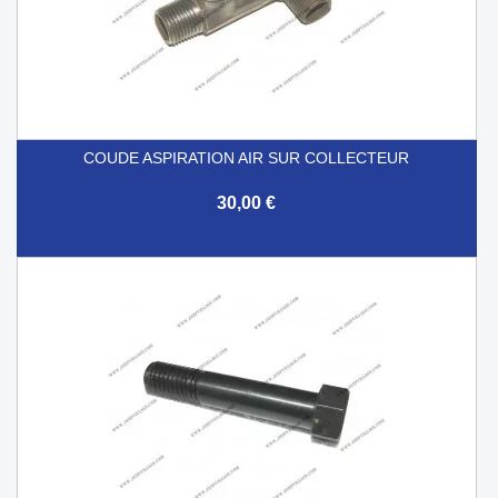
COUDE ASPIRATION AIR SUR COLLECTEUR
30,00 €