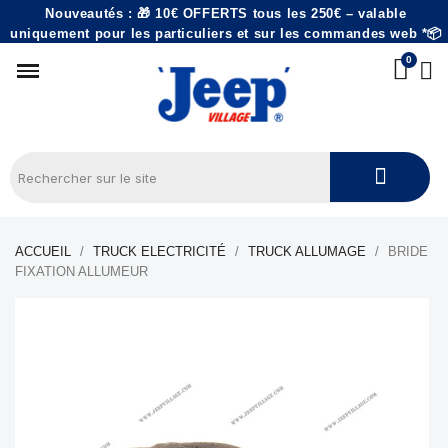
Nouveautés : 🎁 10€ OFFERTS tous les 250€ – valable
uniquement pour les particuliers et sur les commandes web *📦
ACCUEIL
TRUCK ELECTRICITÉ
TRUCK ALLUMAGE
BRIDE
FIXATION ALLUMEUR