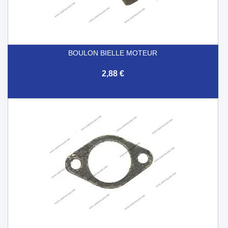
BOULON BIELLE MOTEUR
2,88 €