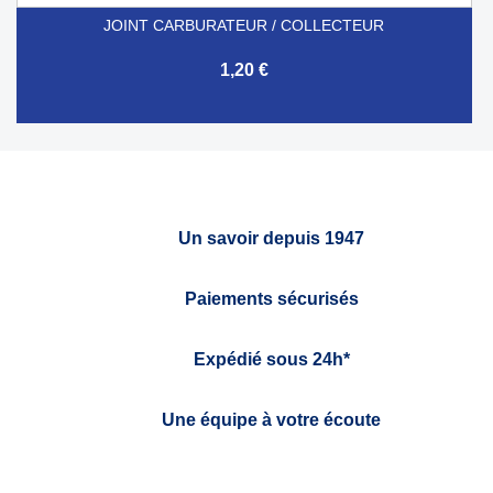
JOINT CARBURATEUR / COLLECTEUR
1,20 €
Un savoir depuis 1947
Paiements sécurisés
Expédié sous 24h*
Une équipe à votre écoute