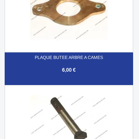
PLAQUE BUTEE ARBRE A CAMES
6,00 €