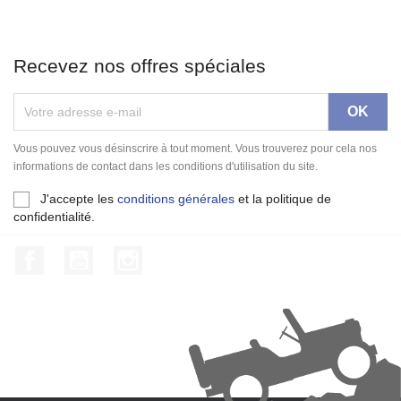
Recevez nos offres spéciales
Vous pouvez vous désinscrire à tout moment. Vous trouverez pour cela nos
informations de contact dans les conditions d'utilisation du site.
J'accepte les
conditions générales
et la politique de
confidentialité.
Facebook
YouTube
Instagram