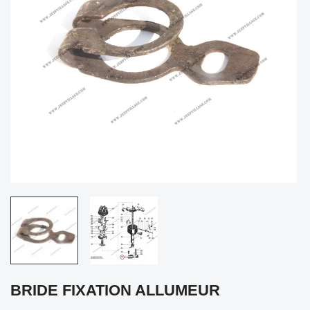
BRIDE FIXATION ALLUMEUR