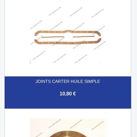
JOINTS CARTER HUILE SIMPLE
10,80 €