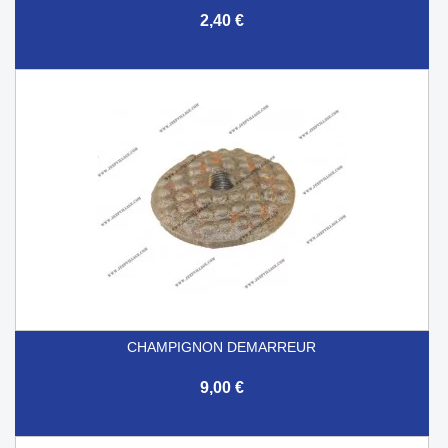
2,40 €
CHAMPIGNON DEMARREUR
9,00 €