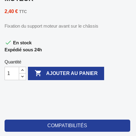
2,40 €
TTC
Fixation du support moteur avant sur le châssis

En stock
Expédié sous 24h
Quantité

AJOUTER AU PANIER
COMPATIBILITÉS