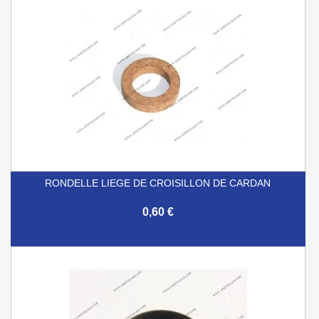
RONDELLE LIEGE DE CROISILLON DE CARDAN
0,60 €