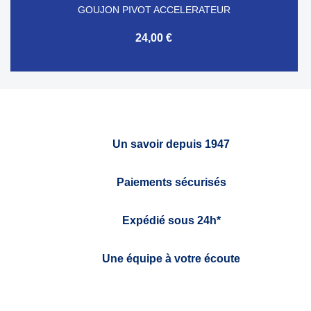
GOUJON PIVOT ACCELERATEUR
24,00 €
Un savoir depuis 1947
Paiements sécurisés
Expédié sous 24h*
Une équipe à votre écoute