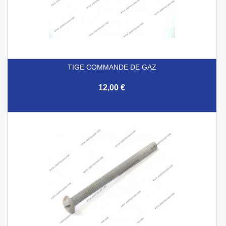
TIGE COMMANDE DE GAZ
12,00 €