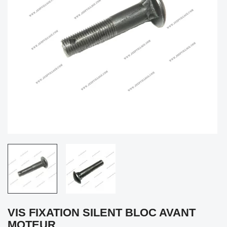
VIS FIXATION SILENT BLOC AVANT
MOTEUR