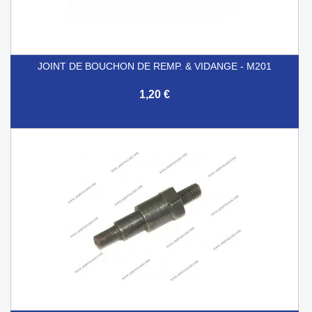
JOINT DE BOUCHON DE REMP. & VIDANGE - M201
1,20 €