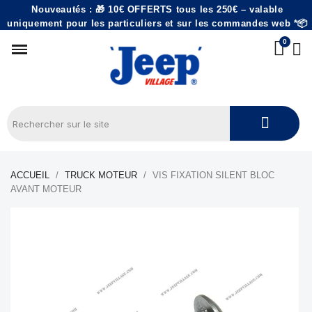
Nouveautés : 🎁 10€ OFFERTS tous les 250€ – valable
uniquement pour les particuliers et sur les commandes web *📦
ACCUEIL
TRUCK MOTEUR
VIS FIXATION SILENT BLOC
AVANT MOTEUR