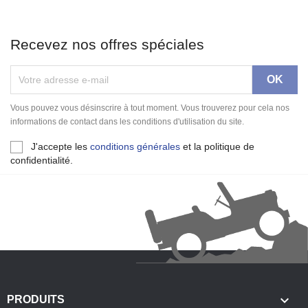
Recevez nos offres spéciales
Vous pouvez vous désinscrire à tout moment. Vous trouverez pour cela nos
informations de contact dans les conditions d'utilisation du site.
J'accepte les
conditions générales
et la politique de
confidentialité.

PRODUITS