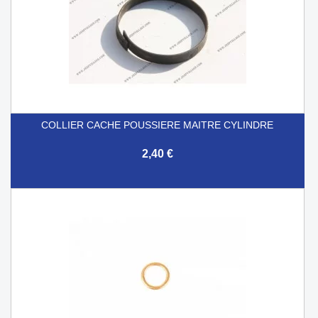
COLLIER CACHE POUSSIERE MAITRE CYLINDRE
2,40 €