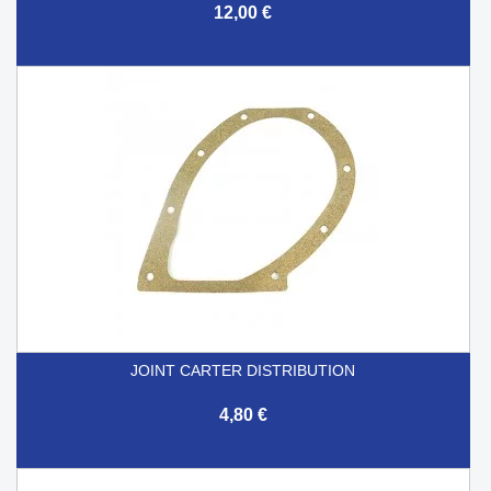
12,00 €
JOINT CARTER DISTRIBUTION
4,80 €