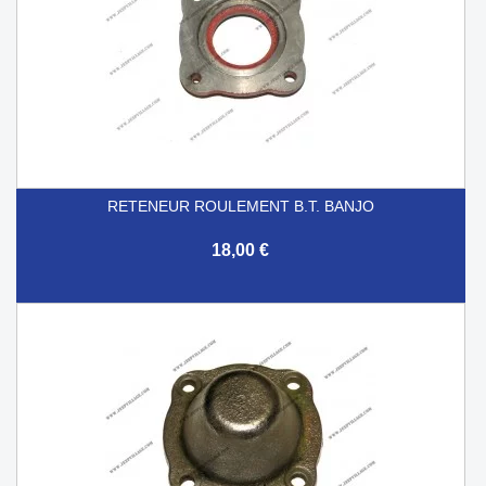
RETENEUR ROULEMENT B.T. BANJO
18,00 €