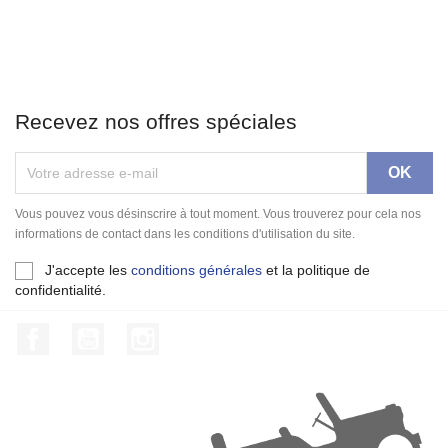
Recevez nos offres spéciales
Vous pouvez vous désinscrire à tout moment. Vous trouverez pour cela nos
informations de contact dans les conditions d'utilisation du site.
J'accepte les
conditions générales
et la politique de
confidentialité.
Facebook
YouTube
Instagram