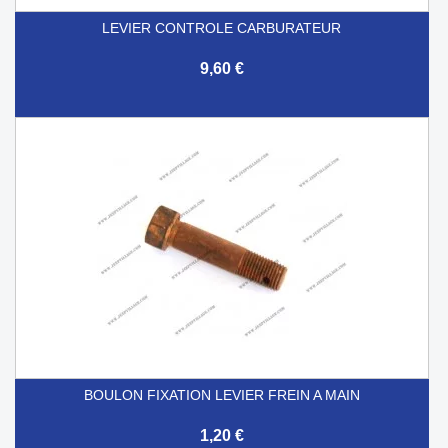
LEVIER CONTROLE CARBURATEUR
9,60 €
BOULON FIXATION LEVIER FREIN A MAIN
1,20 €