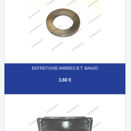
ENTRETOISE ARBRES B.T. BANJO
3,60 €