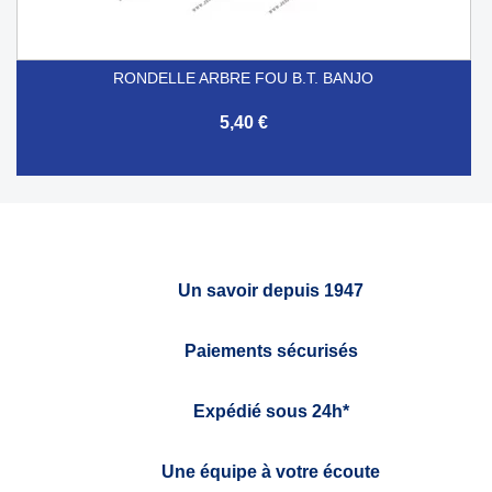
RONDELLE ARBRE FOU B.T. BANJO
5,40 €
Un savoir depuis 1947
Paiements sécurisés
Expédié sous 24h*
Une équipe à votre écoute