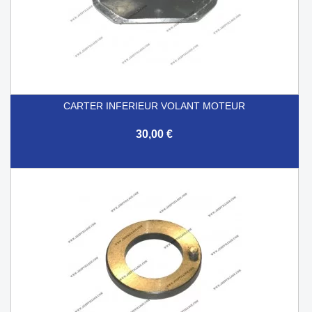
CARTER INFERIEUR VOLANT MOTEUR
30,00 €