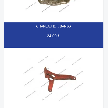
CHAPEAU B.T. BANJO
24,00 €