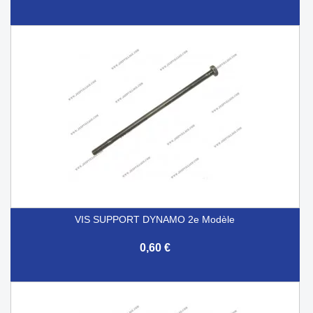
VIS SUPPORT DYNAMO 2e Modèle
0,60 €