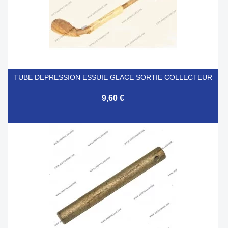
TUBE DEPRESSION ESSUIE GLACE SORTIE COLLECTEUR
9,60 €