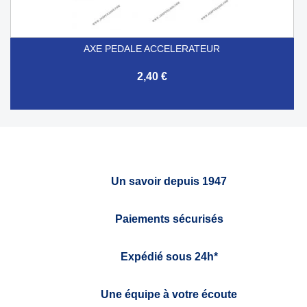
AXE PEDALE ACCELERATEUR
2,40 €
Un savoir depuis 1947
Paiements sécurisés
Expédié sous 24h*
Une équipe à votre écoute