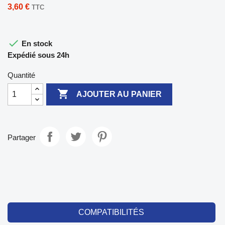
3,60 €
TTC

En stock
Expédié sous 24h
Quantité

AJOUTER AU PANIER
Partager
COMPATIBILITÉS