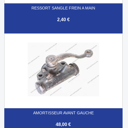
RESSORT SANGLE FREIN A MAIN
2,40 €
AMORTISSEUR AVANT GAUCHE
48,00 €