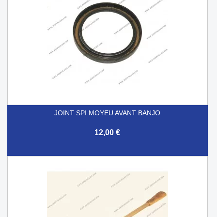
JOINT SPI MOYEU AVANT BANJO
12,00 €