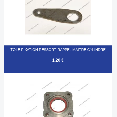
TOLE FIXATION RESSORT RAPPEL MAITRE CYLINDRE
1,20 €