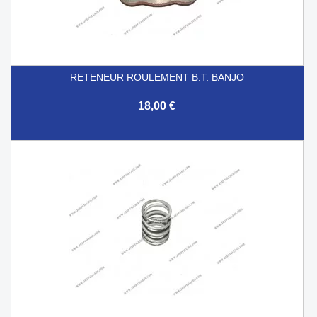
RETENEUR ROULEMENT B.T. BANJO
18,00 €