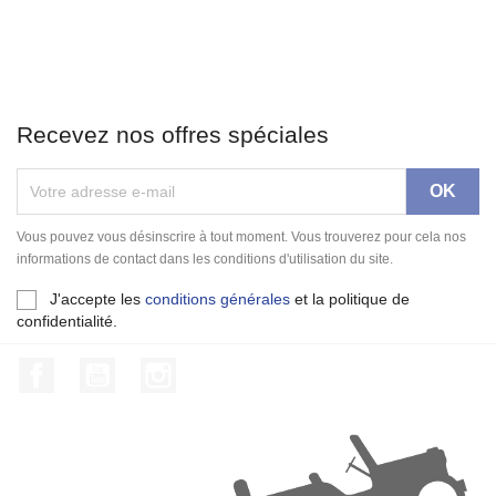
Recevez nos offres spéciales
Vous pouvez vous désinscrire à tout moment. Vous trouverez pour cela nos
informations de contact dans les conditions d'utilisation du site.
J'accepte les
conditions générales
et la politique de
confidentialité.
Facebook
YouTube
Instagram