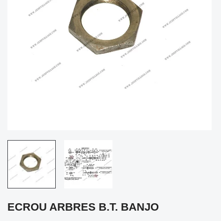
ECROU ARBRES B.T. BANJO