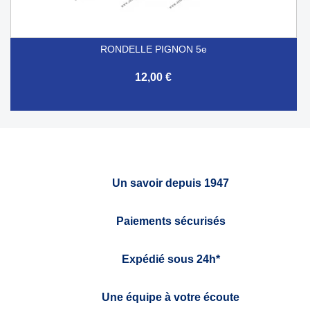
RONDELLE PIGNON 5e
12,00 €
Un savoir depuis 1947
Paiements sécurisés
Expédié sous 24h*
Une équipe à votre écoute