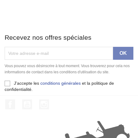
Recevez nos offres spéciales
Vous pouvez vous désinscrire à tout moment. Vous trouverez pour cela nos
informations de contact dans les conditions d'utilisation du site.
J'accepte les
conditions générales
et la politique de
confidentialité.
Facebook
YouTube
Instagram