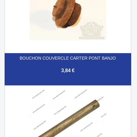
BOUCHON COUVERCLE CARTER PONT BANJO
3,84 €