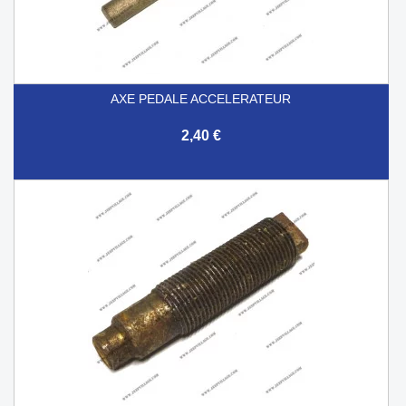
AXE PEDALE ACCELERATEUR
2,40 €