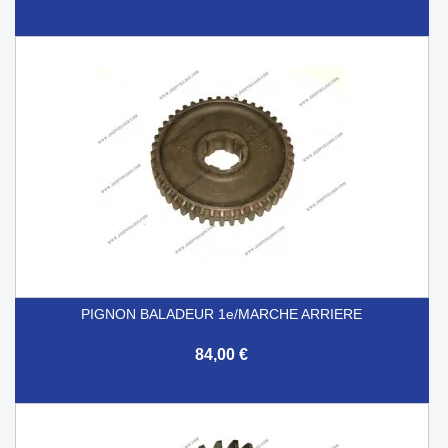
PIGNON BALADEUR 1e/MARCHE ARRIERE
84,00 €