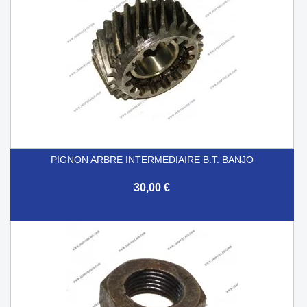
PIGNON ARBRE INTERMEDIAIRE B.T. BANJO
30,00 €