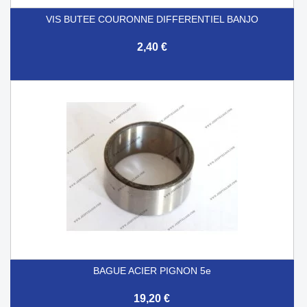
VIS BUTEE COURONNE DIFFERENTIEL BANJO
2,40 €
BAGUE ACIER PIGNON 5e
19,20 €