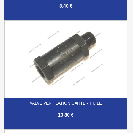
8,40 €
VALVE VENTILATION CARTER HUILE
10,80 €