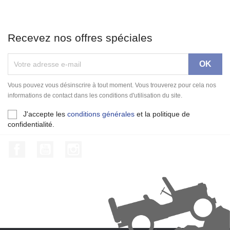
Recevez nos offres spéciales
Vous pouvez vous désinscrire à tout moment. Vous trouverez pour cela nos
informations de contact dans les conditions d'utilisation du site.
J'accepte les
conditions générales
et la politique de
confidentialité.
Facebook
YouTube
Instagram