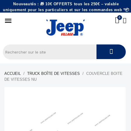
Nouveautés : 🎁 10€ OFFERTS tous les 250€ – valable
uniquement pour les particuliers et sur les commandes web *📦
ACCUEIL
TRUCK BOÎTE DE VITESSES
COUVERCLE BOITE
DE VITESSES NU