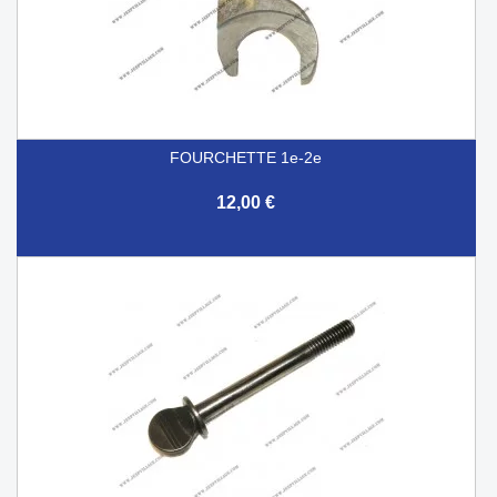
FOURCHETTE 1e-2e
12,00 €