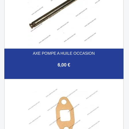
AXE POMPE A HUILE OCCASION
6,00 €