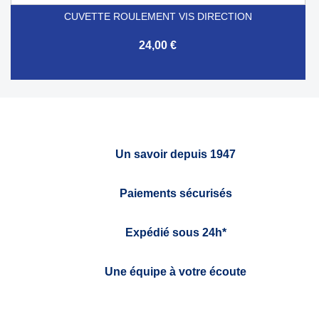
CUVETTE ROULEMENT VIS DIRECTION
24,00 €
Un savoir depuis 1947
Paiements sécurisés
Expédié sous 24h*
Une équipe à votre écoute