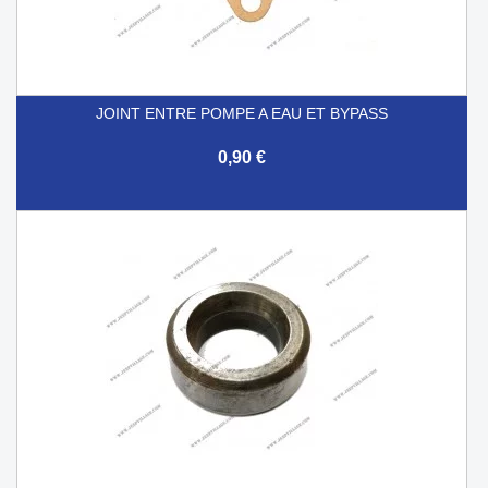
JOINT ENTRE POMPE A EAU ET BYPASS
0,90 €