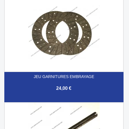
JEU GARNITURES EMBRAYAGE
24,00 €