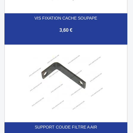
VIS FIXATION CACHE SOUPAPE
3,60 €
SUPPORT COUDE FILTRE A AIR