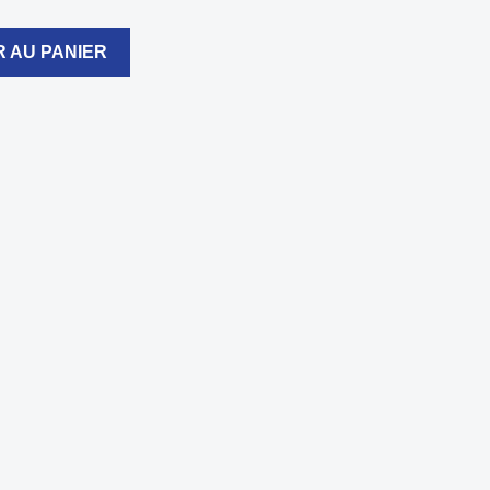
 AU PANIER