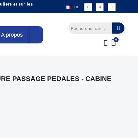
liers et sur les
FR
A propos
RE PASSAGE PEDALES - CABINE