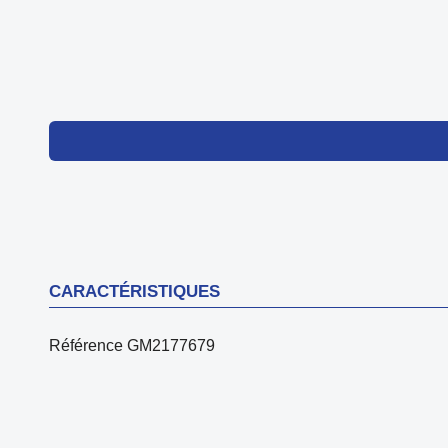
CARACTÉRISTIQUES
Référence
GM2177679