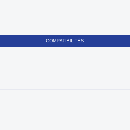
COMPATIBILITÉS