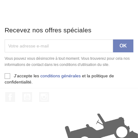
Recevez nos offres spéciales
Vous pouvez vous désinscrire à tout moment. Vous trouverez pour cela nos
informations de contact dans les conditions d'utilisation du site.
J'accepte les
conditions générales
et la politique de
confidentialité.
Facebook
YouTube
Instagram