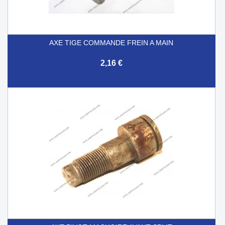
AXE TIGE COMMANDE FREIN A MAIN
2,16 €