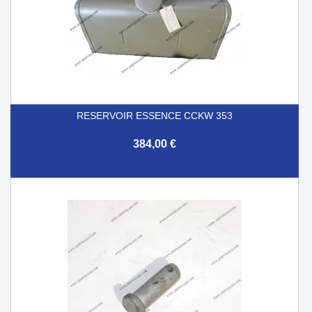
RESERVOIR ESSENCE CCKW 353
384,00 €