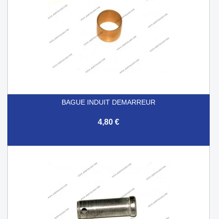
BAGUE INDUIT DEMARREUR
4,80 €