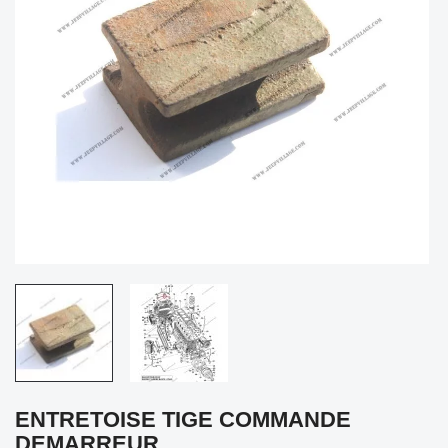
ENTRETOISE TIGE COMMANDE
DEMARREUR