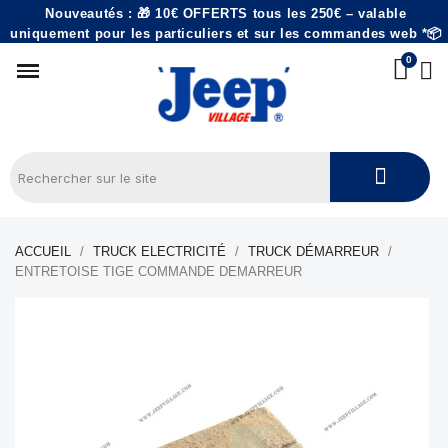
Nouveautés : 🎁 10€ OFFERTS tous les 250€ – valable
uniquement pour les particuliers et sur les commandes web *📦
ACCUEIL
TRUCK ELECTRICITÉ
TRUCK DÉMARREUR
ENTRETOISE TIGE COMMANDE DEMARREUR