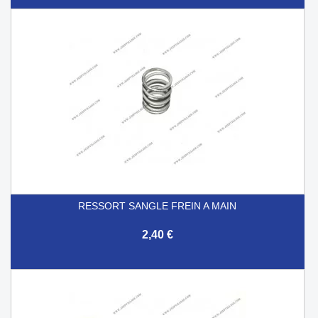
RESSORT SANGLE FREIN A MAIN
2,40 €