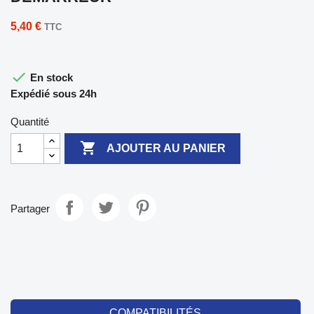
5,40 €
TTC

En stock
Expédié sous 24h
Quantité

AJOUTER AU PANIER
Partager
COMPATIBILITÉS