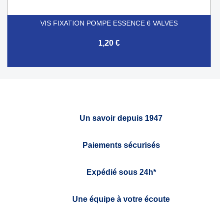
VIS FIXATION POMPE ESSENCE 6 VALVES
1,20 €
Un savoir depuis 1947
Paiements sécurisés
Expédié sous 24h*
Une équipe à votre écoute