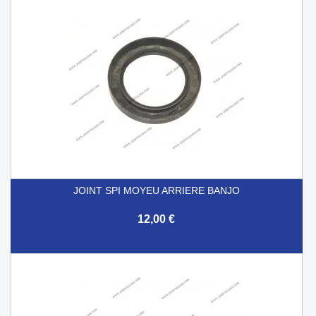
JOINT SPI MOYEU ARRIERE BANJO
12,00 €