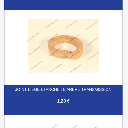
JOINT LIEGE ETANCHEITE ARBRE TRANSMISSION
1,20 €