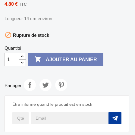
4,80 €
TTC
Longueur 14 cm environ

Rupture de stock
Quantité

AJOUTER AU PANIER
Partager
Être informé quand le produit est en stock