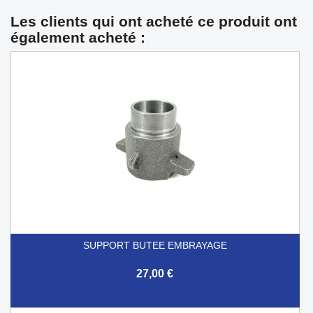
Les clients qui ont acheté ce produit ont
également acheté :
SUPPORT BUTEE EMBRAYAGE
27,00 €