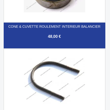
CONE & CUVETTE ROULEMENT INTERIEUR BALANCIER
48,00 €