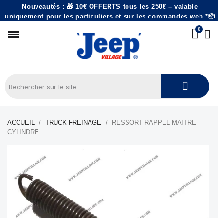
Nouveautés : 🎁 10€ OFFERTS tous les 250€ – valable
uniquement pour les particuliers et sur les commandes web *📦
ACCUEIL
TRUCK FREINAGE
RESSORT RAPPEL MAITRE
CYLINDRE