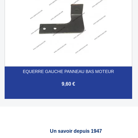
EQUERRE GAUCHE PANNEAU BAS MOTEUR
9,60 €
Un savoir depuis 1947