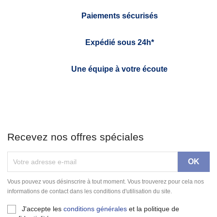
Paiements sécurisés
Expédié sous 24h*
Une équipe à votre écoute
Recevez nos offres spéciales
Vous pouvez vous désinscrire à tout moment. Vous trouverez pour cela nos
informations de contact dans les conditions d'utilisation du site.
J'accepte les
conditions générales
et la politique de