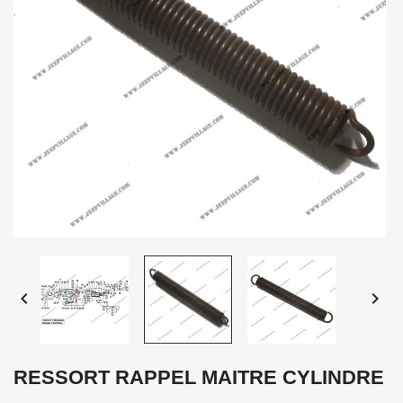


RESSORT RAPPEL MAITRE CYLINDRE