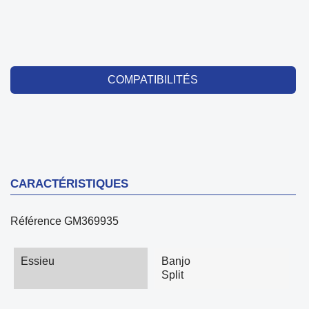
COMPATIBILITÉS
CARACTÉRISTIQUES
Référence
GM369935
Essieu
Banjo
Split