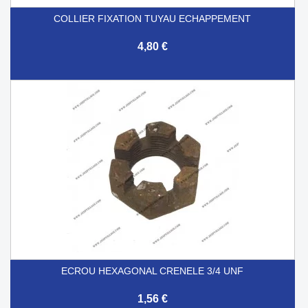
COLLIER FIXATION TUYAU ECHAPPEMENT
4,80 €
ECROU HEXAGONAL CRENELE 3/4 UNF
1,56 €