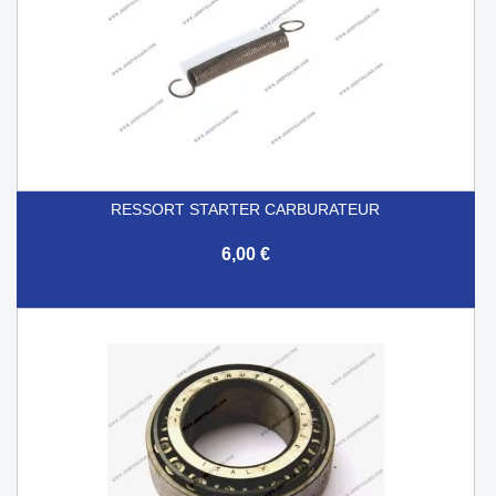
RESSORT STARTER CARBURATEUR
6,00 €