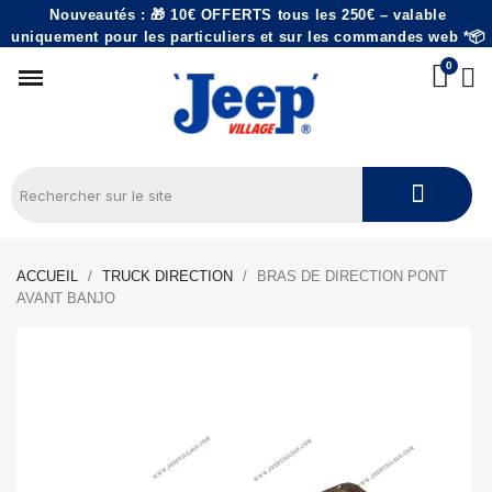
Nouveautés : 🎁 10€ OFFERTS tous les 250€ – valable
uniquement pour les particuliers et sur les commandes web *📦
ACCUEIL
TRUCK DIRECTION
BRAS DE DIRECTION PONT
AVANT BANJO