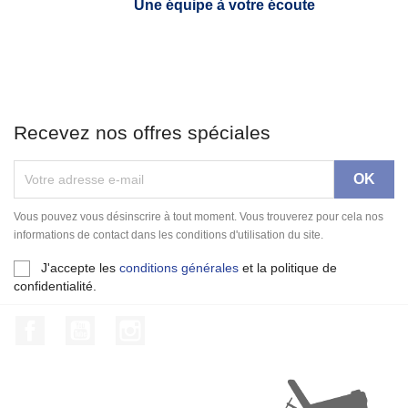
Une équipe à votre écoute
Recevez nos offres spéciales
Vous pouvez vous désinscrire à tout moment. Vous trouverez pour cela nos
informations de contact dans les conditions d'utilisation du site.
J'accepte les
conditions générales
et la politique de
confidentialité.
Facebook
YouTube
Instagram