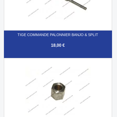
TIGE COMMANDE PALONNIER BANJO & SPLIT
18,00 €