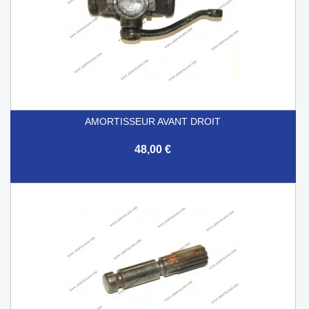
AMORTISSEUR AVANT DROIT
48,00 €