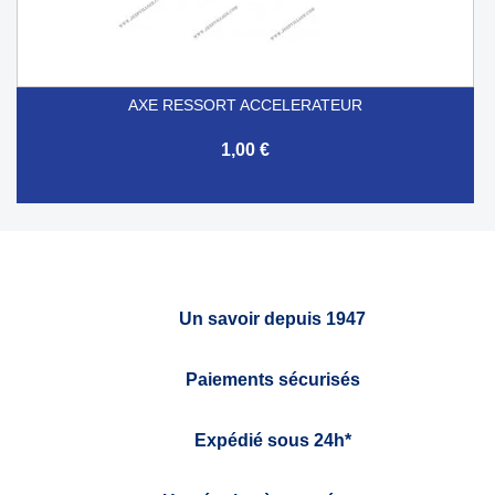
AXE RESSORT ACCELERATEUR
1,00 €
Un savoir depuis 1947
Paiements sécurisés
Expédié sous 24h*