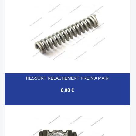
RESSORT RELACHEMENT FREIN A MAIN
6,00 €