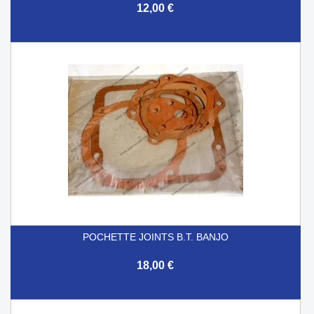
12,00 €
POCHETTE JOINTS B.T. BANJO
18,00 €