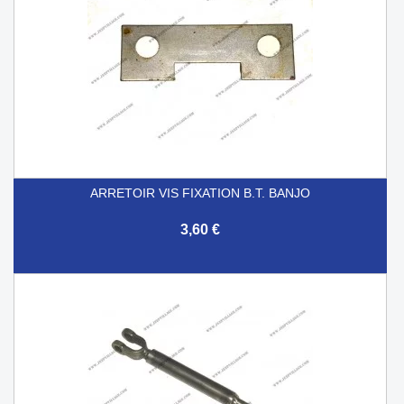
ARRETOIR VIS FIXATION B.T. BANJO
3,60 €