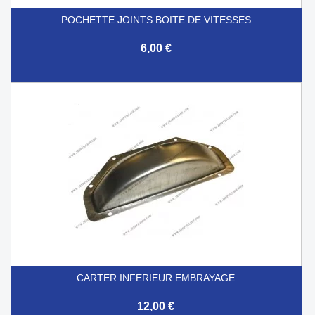
POCHETTE JOINTS BOITE DE VITESSES
6,00 €
CARTER INFERIEUR EMBRAYAGE
12,00 €