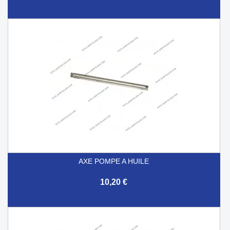
AXE POMPE A HUILE
10,20 €