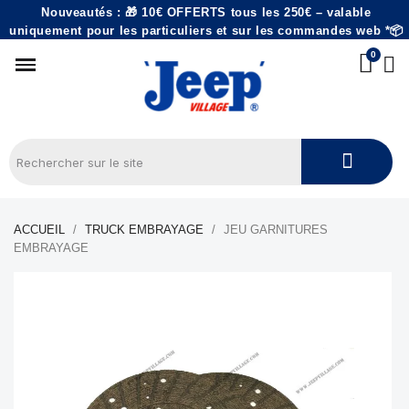
Nouveautés : 🎁 10€ OFFERTS tous les 250€ – valable
uniquement pour les particuliers et sur les commandes web *📦
ACCUEIL
TRUCK EMBRAYAGE
JEU GARNITURES
EMBRAYAGE