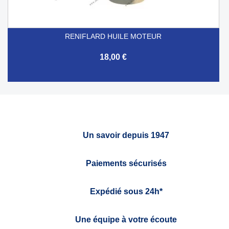
RENIFLARD HUILE MOTEUR
18,00 €
Un savoir depuis 1947
Paiements sécurisés
Expédié sous 24h*
Une équipe à votre écoute