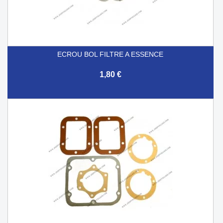
ECROU BOL FILTRE A ESSENCE
1,80 €