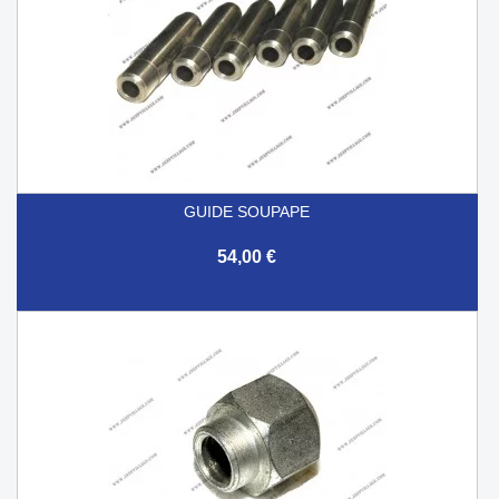
GUIDE SOUPAPE
54,00 €