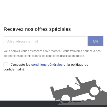
Recevez nos offres spéciales
Vous pouvez vous désinscrire à tout moment. Vous trouverez pour cela nos
informations de contact dans les conditions d'utilisation du site.
J'accepte les
conditions générales
et la politique de
confidentialité.