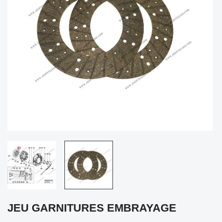
JEU GARNITURES EMBRAYAGE