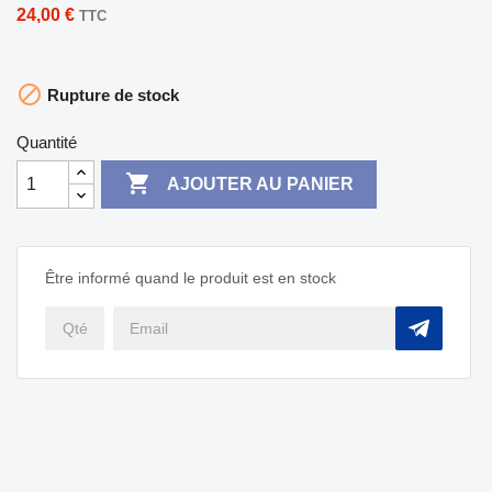
24,00 €
TTC

Rupture de stock
Quantité

AJOUTER AU PANIER
Être informé quand le produit est en stock