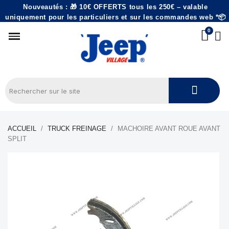
Nouveautés : 🎁 10€ OFFERTS tous les 250€ – valable
uniquement pour les particuliers et sur les commandes web *📦
ACCUEIL
TRUCK FREINAGE
MACHOIRE AVANT ROUE AVANT
SPLIT