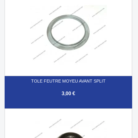
TOLE FEUTRE MOYEU AVANT SPLIT
3,00 €