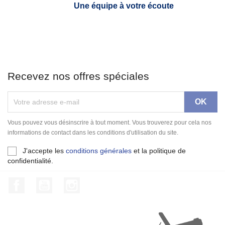
Une équipe à votre écoute
Recevez nos offres spéciales
Vous pouvez vous désinscrire à tout moment. Vous trouverez pour cela nos
informations de contact dans les conditions d'utilisation du site.
J'accepte les
conditions générales
et la politique de
confidentialité.
Facebook
YouTube
Instagram