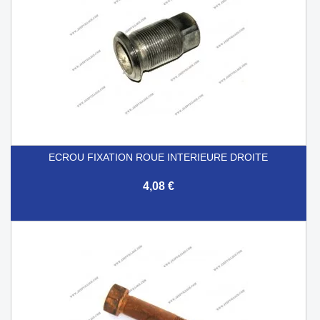
ECROU FIXATION ROUE INTERIEURE DROITE
4,08 €