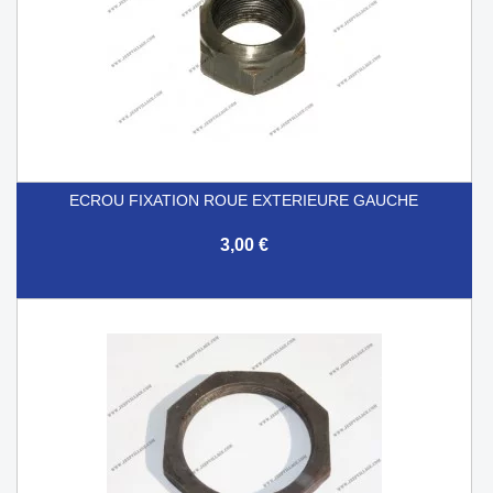
ECROU FIXATION ROUE EXTERIEURE GAUCHE
3,00 €