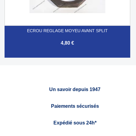
ECROU REGLAGE MOYEU AVANT SPLIT
4,80 €
Un savoir depuis 1947
Paiements sécurisés
Expédié sous 24h*