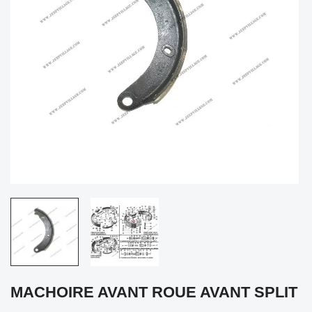
MACHOIRE AVANT ROUE AVANT SPLIT