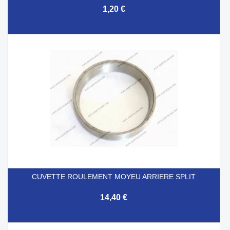
1,20 €
CUVETTE ROULEMENT MOYEU ARRIERE SPLIT
14,40 €