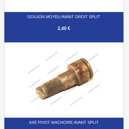
GOUJON MOYEU AVANT DROIT SPLIT
2,40 €
AXE PIVOT MACHOIRE AVANT SPLIT