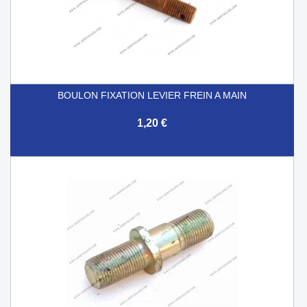
BOULON FIXATION LEVIER FREIN A MAIN
1,20 €