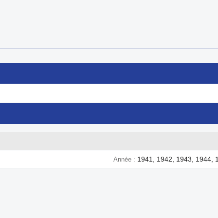
1941, 1942, 1943, 1944, 
Année