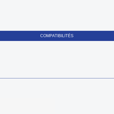
COMPATIBILITÉS