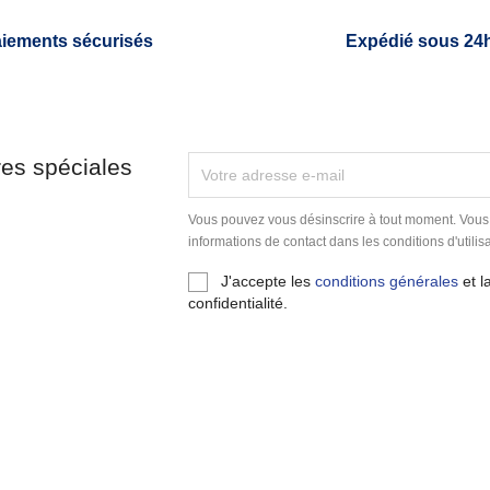
iements sécurisés
Expédié sous 24
res spéciales
Vous pouvez vous désinscrire à tout moment. Vous
informations de contact dans les conditions d'utilisa
J'accepte les
conditions générales
et l
confidentialité.