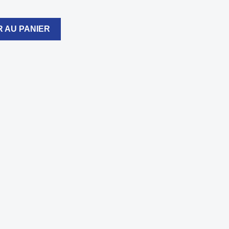
 AU PANIER