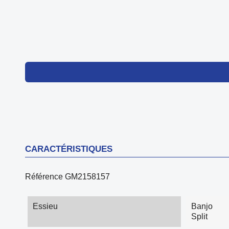
CARACTÉRISTIQUES
Référence
GM2158157
Essieu
Banjo
Split