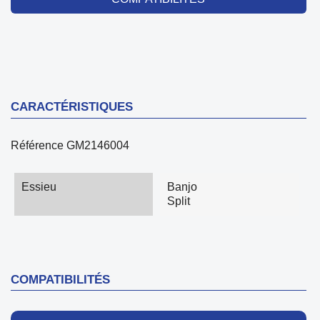
CARACTÉRISTIQUES
Référence
GM2146004
Essieu
Banjo
Split
COMPATIBILITÉS