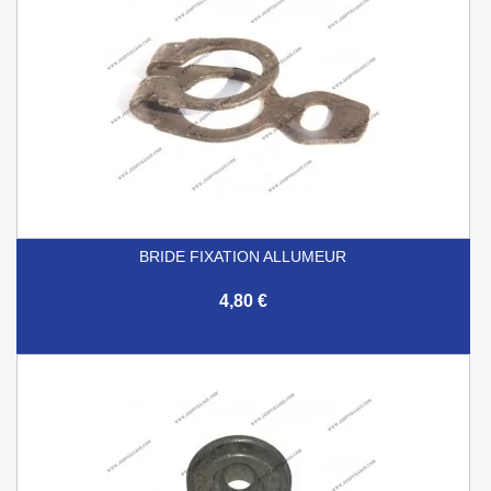
BRIDE FIXATION ALLUMEUR
4,80 €