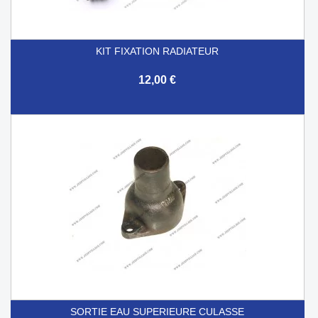
KIT FIXATION RADIATEUR
12,00 €
SORTIE EAU SUPERIEURE CULASSE