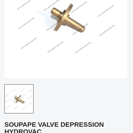
SOUPAPE VALVE DEPRESSION
HYDROVAC