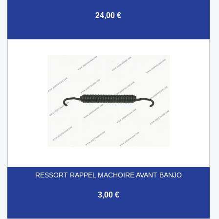
24,00 €
RESSORT RAPPEL MACHOIRE AVANT BANJO
3,00 €