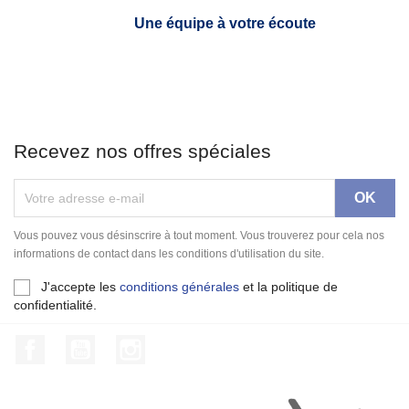
Une équipe à votre écoute
Recevez nos offres spéciales
Vous pouvez vous désinscrire à tout moment. Vous trouverez pour cela nos
informations de contact dans les conditions d'utilisation du site.
J'accepte les
conditions générales
et la politique de
confidentialité.
Facebook
YouTube
Instagram