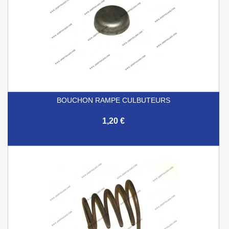
BOUCHON RAMPE CULBUTEURS
1,20 €