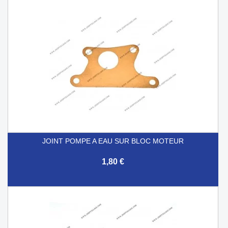
JOINT POMPE A EAU SUR BLOC MOTEUR
1,80 €