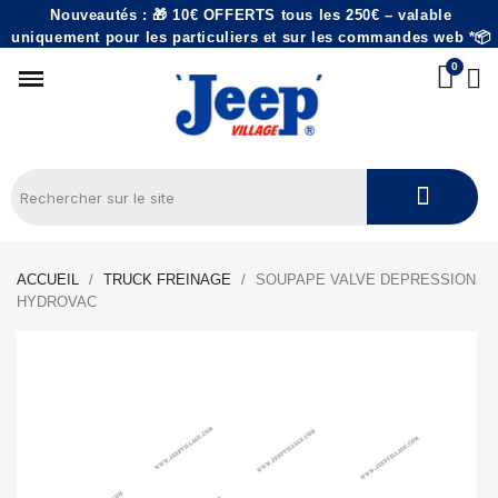
Nouveautés : 🎁 10€ OFFERTS tous les 250€ – valable
uniquement pour les particuliers et sur les commandes web *📦
ACCUEIL
TRUCK FREINAGE
SOUPAPE VALVE DEPRESSION
HYDROVAC