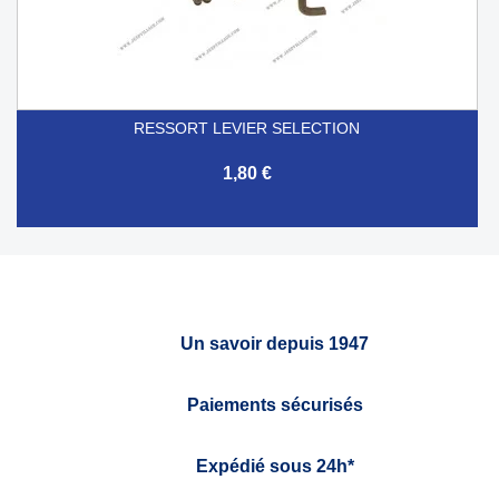
RESSORT LEVIER SELECTION
1,80 €
Un savoir depuis 1947
Paiements sécurisés
Expédié sous 24h*