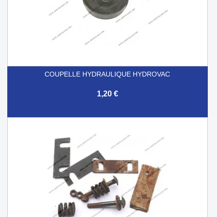
COUPELLE HYDRAULIQUE HYDROVAC
1,20 €