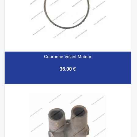
Couronne Volant Moteur
36,00 €