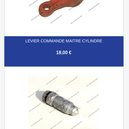
LEVIER COMMANDE MAITRE CYLINDRE
18,00 €