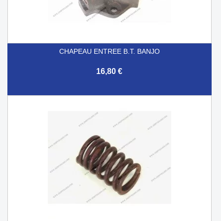
CHAPEAU ENTREE B.T. BANJO
16,80 €