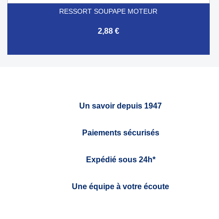
RESSORT SOUPAPE MOTEUR
2,88 €
Un savoir depuis 1947
Paiements sécurisés
Expédié sous 24h*
Une équipe à votre écoute