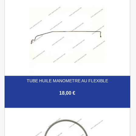
TUBE HUILE MANOMETRE AU FLEXIBLE
18,00 €