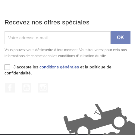
Recevez nos offres spéciales
Vous pouvez vous désinscrire à tout moment. Vous trouverez pour cela nos
informations de contact dans les conditions d'utilisation du site.
J'accepte les
conditions générales
et la politique de
confidentialité.
Facebook
YouTube
Instagram