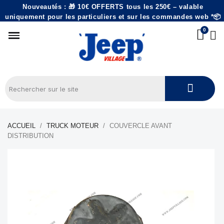
Nouveautés : 🎁 10€ OFFERTS tous les 250€ – valable
uniquement pour les particuliers et sur les commandes web *📦
ACCUEIL
TRUCK MOTEUR
COUVERCLE AVANT
DISTRIBUTION