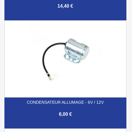
14,40 €
CONDENSATEUR ALLUMAGE - 6V / 12V
6,00 €