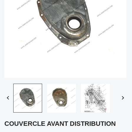


COUVERCLE AVANT DISTRIBUTION