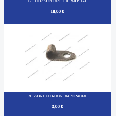
BOITIER SUPPORT THERMOSTAT
18,00 €
RESSORT FIXATION DIAPHRAGME
3,00 €