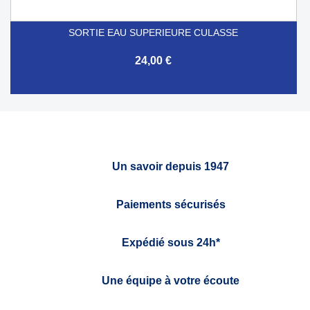
SORTIE EAU SUPERIEURE CULASSE
24,00 €
Un savoir depuis 1947
Paiements sécurisés
Expédié sous 24h*
Une équipe à votre écoute