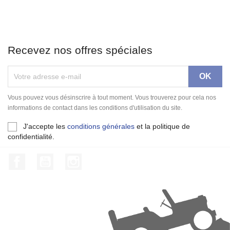
Recevez nos offres spéciales
Vous pouvez vous désinscrire à tout moment. Vous trouverez pour cela nos
informations de contact dans les conditions d'utilisation du site.
J'accepte les
conditions générales
et la politique de
confidentialité.
Facebook
YouTube
Instagram