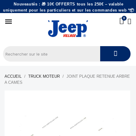
Nouveautés : 🎁 10€ OFFERTS tous les 250€ – valable
uniquement pour les particuliers et sur les commandes web *📦
ACCUEIL
TRUCK MOTEUR
JOINT PLAQUE RETENUE ARBRE
A CAMES