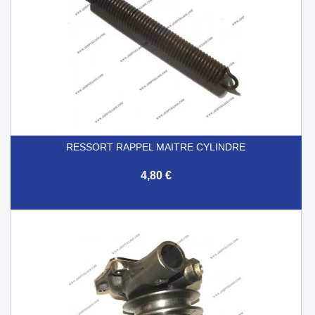
RESSORT RAPPEL MAITRE CYLINDRE
4,80 €