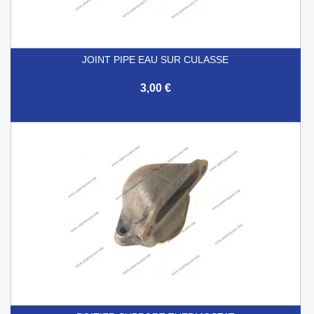
JOINT PIPE EAU SUR CULASSE
3,00 €