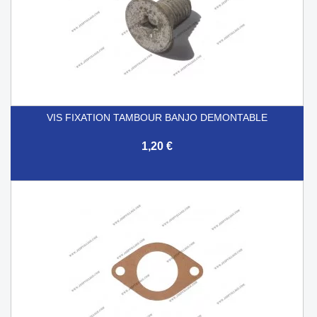
VIS FIXATION TAMBOUR BANJO DEMONTABLE
1,20 €