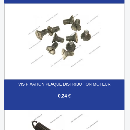
VIS FIXATION PLAQUE DISTRIBUTION MOTEUR
0,24 €