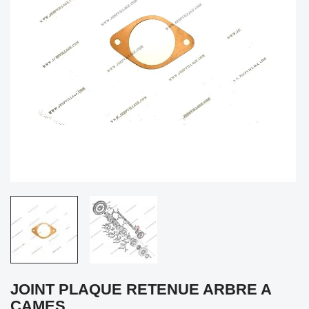
JOINT PLAQUE RETENUE ARBRE A
CAMES