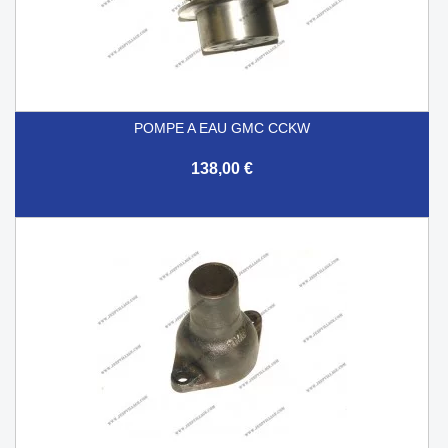
POMPE A EAU GMC CCKW
138,00 €