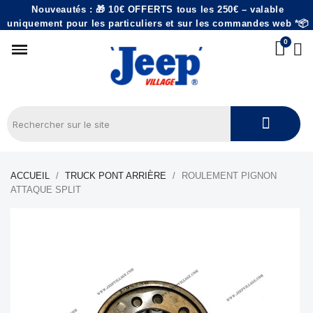
Nouveautés : 🎁 10€ OFFERTS tous les 250€ – valable
uniquement pour les particuliers et sur les commandes web *📦
ACCUEIL
TRUCK PONT ARRIÈRE
ROULEMENT PIGNON
ATTAQUE SPLIT