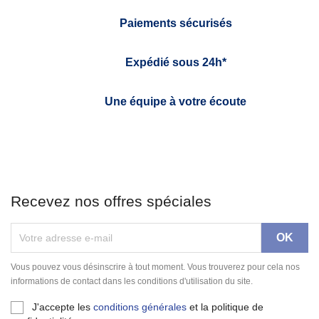
Paiements sécurisés
Expédié sous 24h*
Une équipe à votre écoute
Recevez nos offres spéciales
Vous pouvez vous désinscrire à tout moment. Vous trouverez pour cela nos
informations de contact dans les conditions d'utilisation du site.
J'accepte les
conditions générales
et la politique de