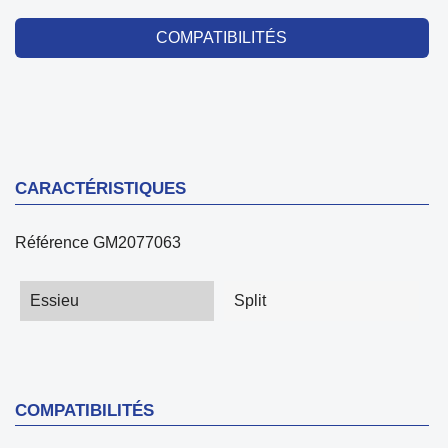
COMPATIBILITÉS
CARACTÉRISTIQUES
Référence
GM2077063
Essieu
Split
COMPATIBILITÉS