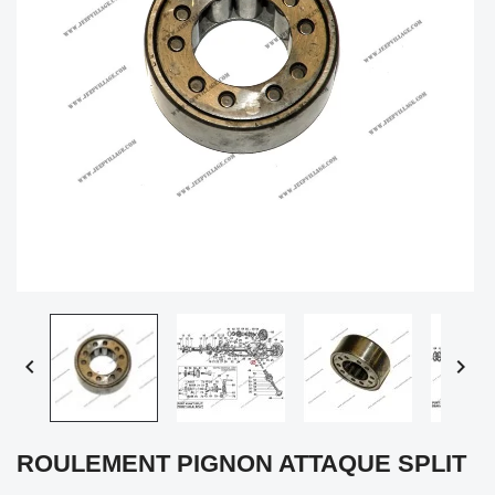


ROULEMENT PIGNON ATTAQUE SPLIT