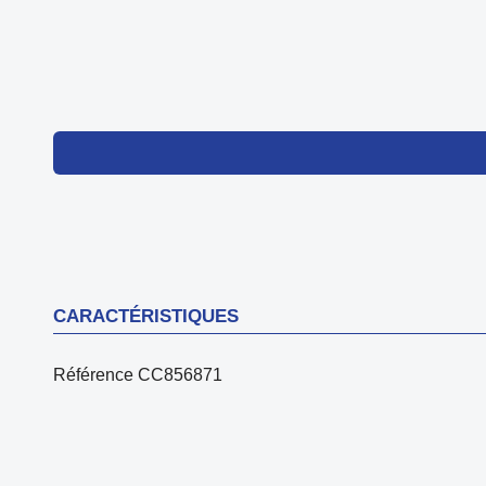
CARACTÉRISTIQUES
Référence
CC856871