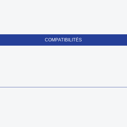
COMPATIBILITÉS