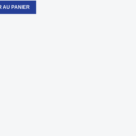
 AU PANIER