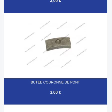
3,00 €
BUTEE COURONNE DE PONT
3,00 €