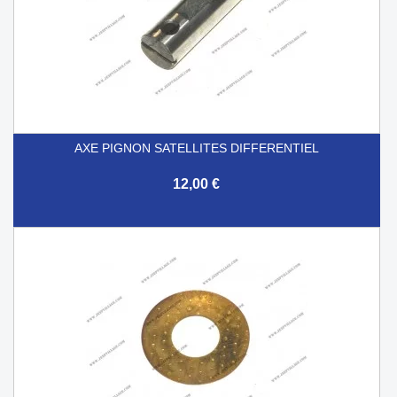
AXE PIGNON SATELLITES DIFFERENTIEL
12,00 €