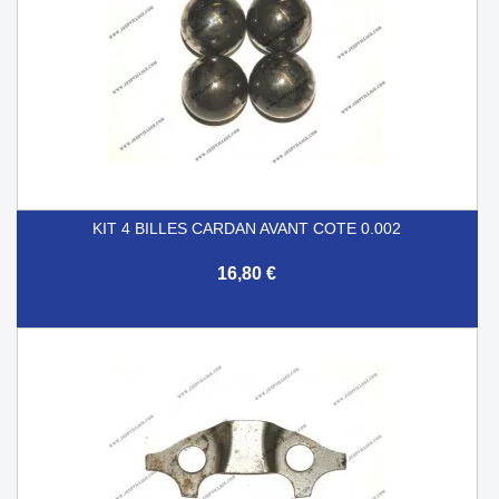
KIT 4 BILLES CARDAN AVANT COTE 0.002
16,80 €