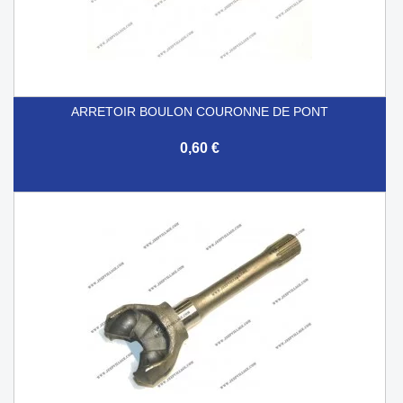
ARRETOIR BOULON COURONNE DE PONT
0,60 €