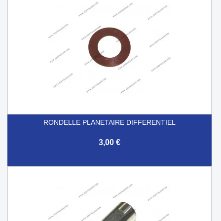
RONDELLE PLANETAIRE DIFFERENTIEL
3,00 €