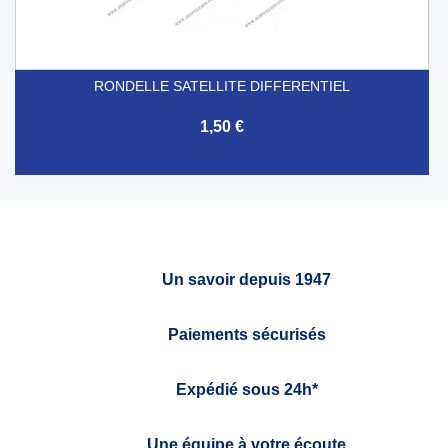
RONDELLE SATELLITE DIFFERENTIEL
1,50 €
Un savoir depuis 1947
Paiements sécurisés
Expédié sous 24h*
Une équipe à votre écoute