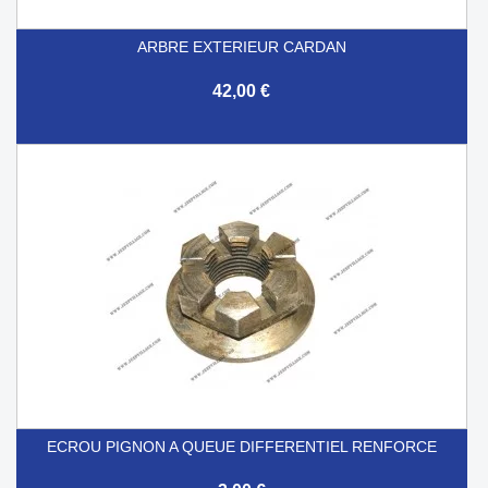
ARBRE EXTERIEUR CARDAN
42,00 €
ECROU PIGNON A QUEUE DIFFERENTIEL RENFORCE