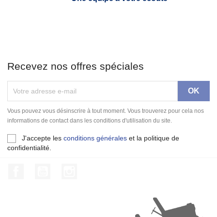
Recevez nos offres spéciales
Vous pouvez vous désinscrire à tout moment. Vous trouverez pour cela nos
informations de contact dans les conditions d'utilisation du site.
J'accepte les
conditions générales
et la politique de
confidentialité.
Facebook
YouTube
Instagram