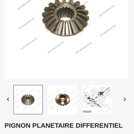


PIGNON PLANETAIRE DIFFERENTIEL