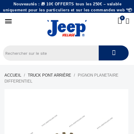
Nouveautés : 🎁 10€ OFFERTS tous les 250€ – valable
uniquement pour les particuliers et sur les commandes web *📦
ACCUEIL
TRUCK PONT ARRIÈRE
PIGNON PLANETAIRE
DIFFERENTIEL