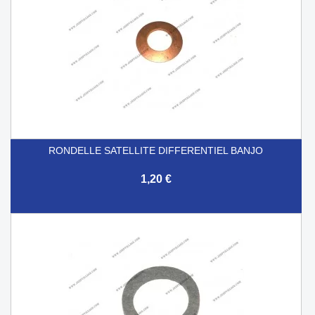
RONDELLE SATELLITE DIFFERENTIEL BANJO
1,20 €