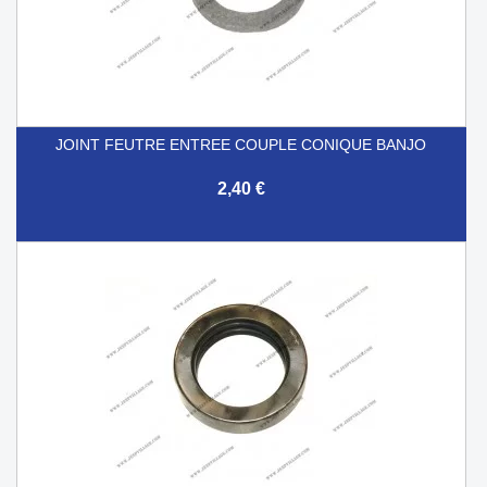
JOINT FEUTRE ENTREE COUPLE CONIQUE BANJO
2,40 €