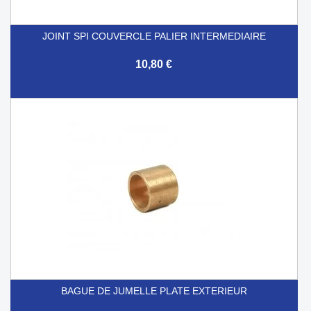
JOINT SPI COUVERCLE PALIER INTERMEDIAIRE
10,80 €
BAGUE DE JUMELLE PLATE EXTERIEUR