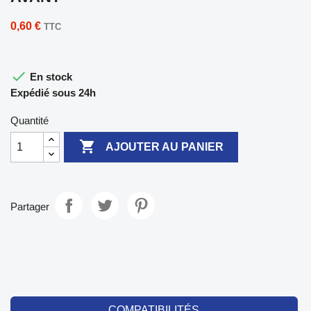
0,60 €
TTC

En stock
Expédié sous 24h
Quantité

AJOUTER AU PANIER
Partager
COMPATIBILITÉS