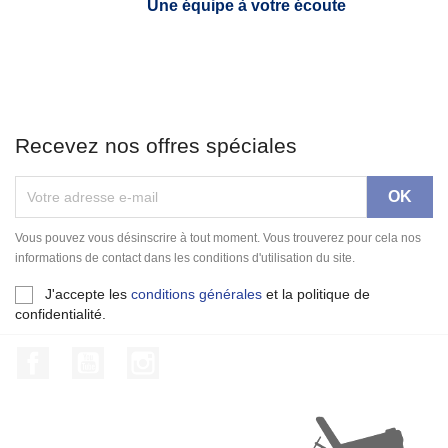
Une équipe à votre écoute
Recevez nos offres spéciales
Vous pouvez vous désinscrire à tout moment. Vous trouverez pour cela nos
informations de contact dans les conditions d'utilisation du site.
J'accepte les
conditions générales
et la politique de
confidentialité.
Facebook
YouTube
Instagram