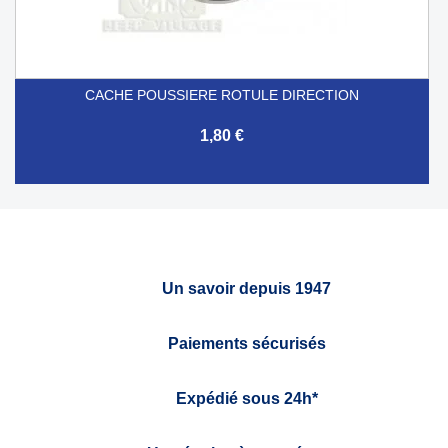
CACHE POUSSIERE ROTULE DIRECTION
1,80 €
Un savoir depuis 1947
Paiements sécurisés
Expédié sous 24h*