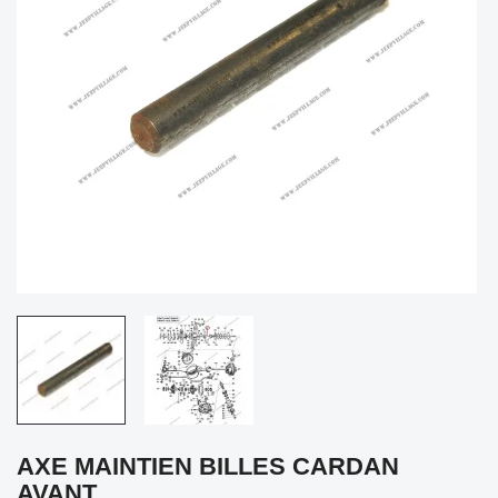
AXE MAINTIEN BILLES CARDAN
AVANT