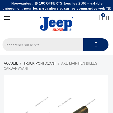
Nouveautés : 🎁 10€ OFFERTS tous les 250€ – valable
uniquement pour les particuliers et sur les commandes web *📦
ACCUEIL
TRUCK PONT AVANT
AXE MAINTIEN BILLES
CARDAN AVANT