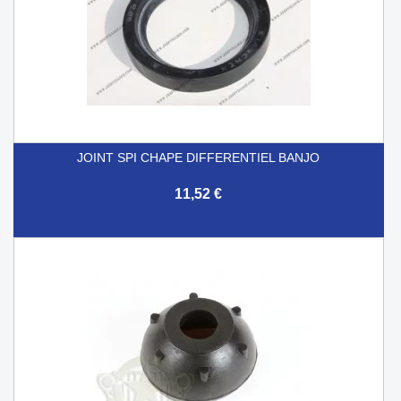
JOINT SPI CHAPE DIFFERENTIEL BANJO
11,52 €