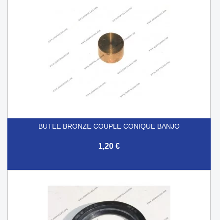
BUTEE BRONZE COUPLE CONIQUE BANJO
1,20 €