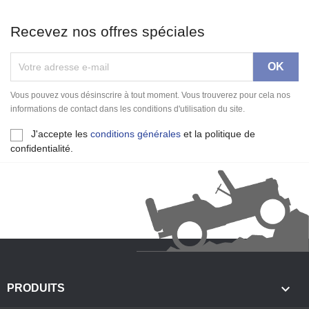
Recevez nos offres spéciales
Vous pouvez vous désinscrire à tout moment. Vous trouverez pour cela nos
informations de contact dans les conditions d'utilisation du site.
J'accepte les
conditions générales
et la politique de
confidentialité.

PRODUITS