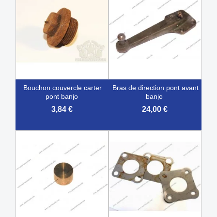
bouchon couvercle carter
bras de direction pont avant
pont banjo
banjo
3,84 €
24,00 €