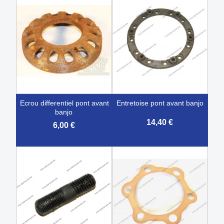
ecrou differentiel pont avant
entretoise pont avant banjo
banjo
14,40 €
6,00 €