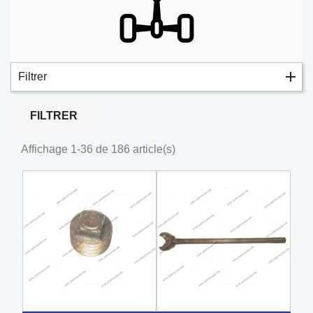
Filtrer
FILTRER
Affichage 1-36 de 186 article(s)