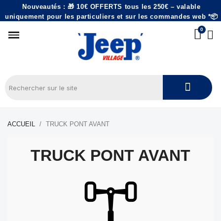
Nouveautés : 🎁 10€ OFFERTS tous les 250€ – valable
uniquement pour les particuliers et sur les commandes web *📦
ACCUEIL
TRUCK PONT AVANT
TRUCK PONT AVANT