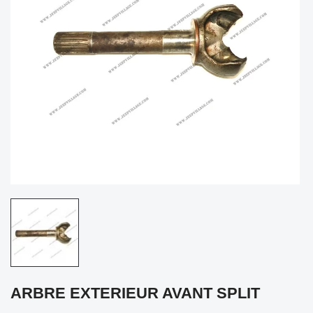
ARBRE EXTERIEUR AVANT SPLIT