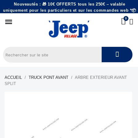
Nouveautés : 🎁 10€ OFFERTS tous les 250€ – valable
uniquement pour les particuliers et sur les commandes web *📦
ACCUEIL
TRUCK PONT AVANT
ARBRE EXTERIEUR AVANT
SPLIT