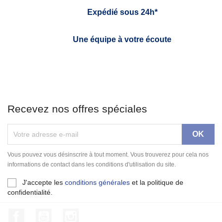
Expédié sous 24h*
Une équipe à votre écoute
Recevez nos offres spéciales
Vous pouvez vous désinscrire à tout moment. Vous trouverez pour cela nos
informations de contact dans les conditions d'utilisation du site.
J'accepte les
conditions générales
et la politique de
confidentialité.
Facebook
YouTube
Instagram