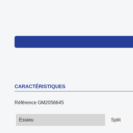
CARACTÉRISTIQUES
Référence
GM2056645
Essieu
Split