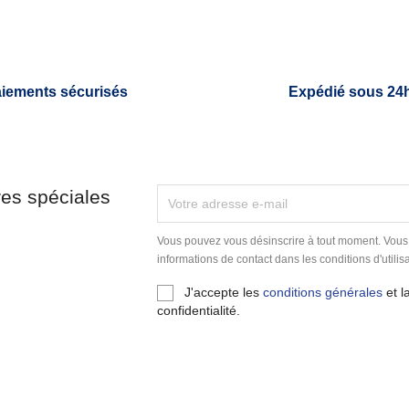
iements sécurisés
Expédié sous 24
res spéciales
Vous pouvez vous désinscrire à tout moment. Vous
informations de contact dans les conditions d'utilisa
J'accepte les
conditions générales
et l
confidentialité.