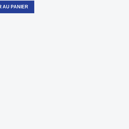
 AU PANIER