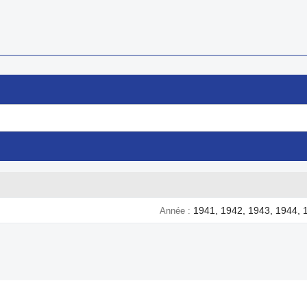
1941, 1942, 1943, 1944, 
Année