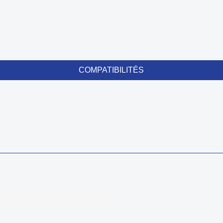
COMPATIBILITÉS