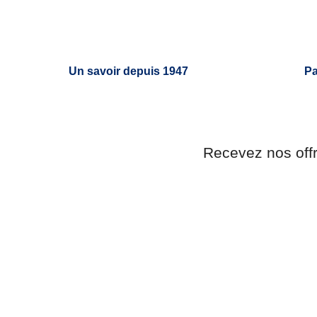
Un savoir depuis 1947
Pa
Recevez nos off