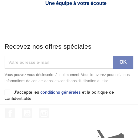
Une équipe à votre écoute
Recevez nos offres spéciales
Vous pouvez vous désinscrire à tout moment. Vous trouverez pour cela nos
informations de contact dans les conditions d'utilisation du site.
J'accepte les
conditions générales
et la politique de
confidentialité.
Facebook
YouTube
Instagram