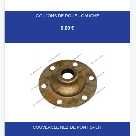
GOUJONS DE ROUE - GAUCHE
9,00 €
COUVERCLE NEZ DE PONT SPLIT