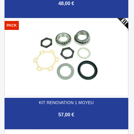
48,00 €
PACK
KIT RENOVATION 1 MOYEU
57,00 €