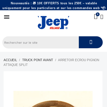
Nouveautés : 🎁 10€ OFFERTS tous les 250€ – valable
uniquement pour les particuliers et sur les commandes web *📦
ACCUEIL
TRUCK PONT AVANT
ARRETOIR ECROU PIGNON
ATTAQUE SPLIT