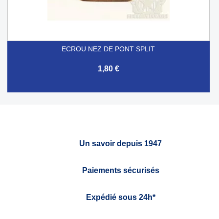
ECROU NEZ DE PONT SPLIT
1,80 €
Un savoir depuis 1947
Paiements sécurisés
Expédié sous 24h*