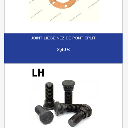
JOINT LIEGE NEZ DE PONT SPLIT
2,40 €