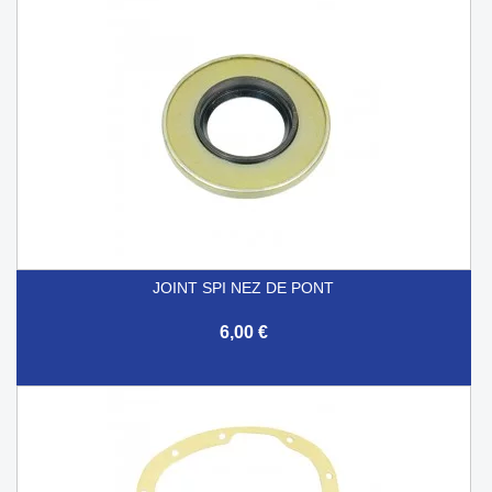
JOINT SPI NEZ DE PONT
6,00 €