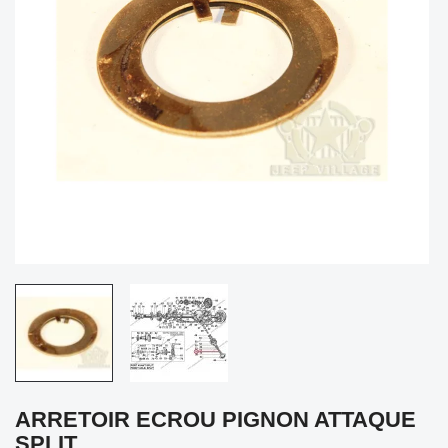
ARRETOIR ECROU PIGNON ATTAQUE
SPLIT