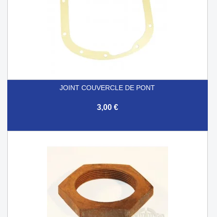
JOINT COUVERCLE DE PONT
3,00 €