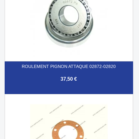
ROULEMENT PIGNON ATTAQUE 02872-02820
37,50 €