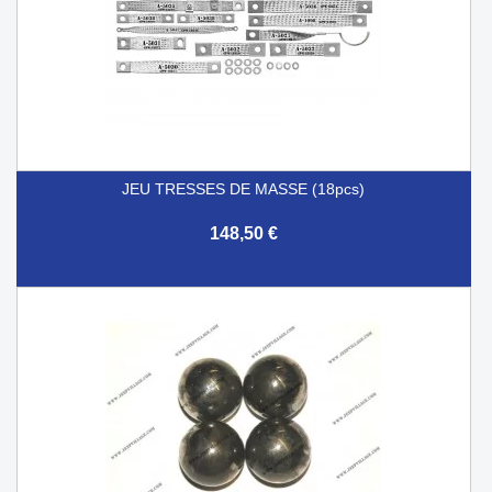
JEU TRESSES DE MASSE (18pcs)
148,50 €