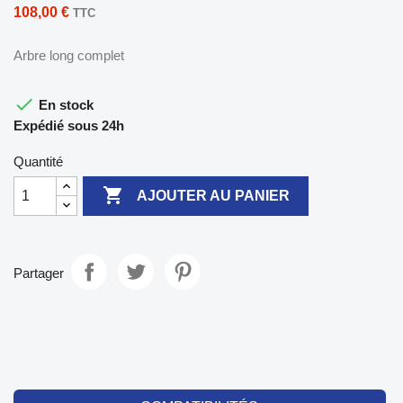
108,00 €
TTC
Arbre long complet

En stock
Expédié sous 24h
Quantité

AJOUTER AU PANIER
Partager