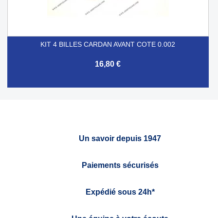
KIT 4 BILLES CARDAN AVANT COTE 0.002
16,80 €
Un savoir depuis 1947
Paiements sécurisés
Expédié sous 24h*