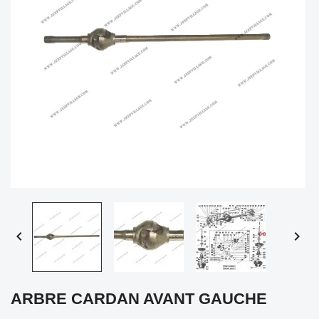


ARBRE CARDAN AVANT GAUCHE