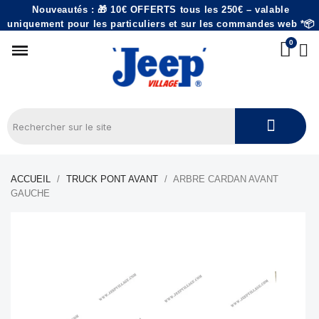
Nouveautés : 🎁 10€ OFFERTS tous les 250€ – valable
uniquement pour les particuliers et sur les commandes web *📦
ACCUEIL
TRUCK PONT AVANT
ARBRE CARDAN AVANT
GAUCHE