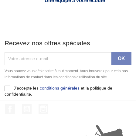
Une équipe à votre écoute
Recevez nos offres spéciales
Vous pouvez vous désinscrire à tout moment. Vous trouverez pour cela nos
informations de contact dans les conditions d'utilisation du site.
J'accepte les
conditions générales
et la politique de
confidentialité.
Facebook
YouTube
Instagram