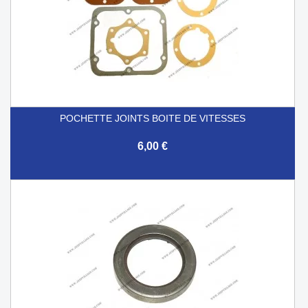
POCHETTE JOINTS BOITE DE VITESSES
6,00 €