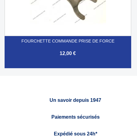
FOURCHETTE COMMANDE PRISE DE FORCE
12,00 €
Un savoir depuis 1947
Paiements sécurisés
Expédié sous 24h*