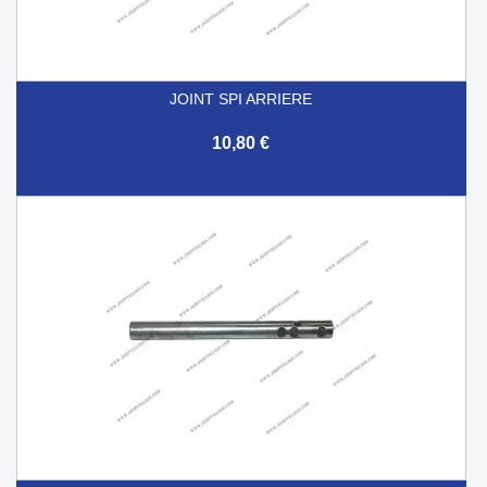
JOINT SPI ARRIERE
10,80 €