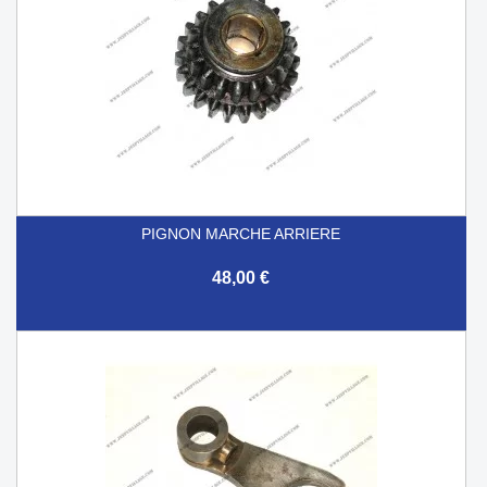
PIGNON MARCHE ARRIERE
48,00 €