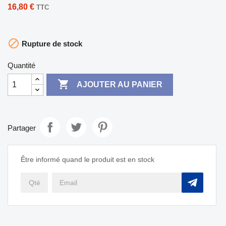
16,80 €
TTC

Rupture de stock
Quantité

AJOUTER AU PANIER
Partager
Être informé quand le produit est en stock