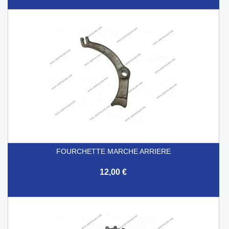
FOURCHETTE MARCHE ARRIERE
12,00 €