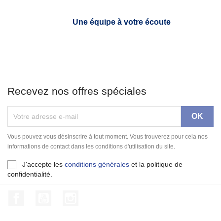
Une équipe à votre écoute
Recevez nos offres spéciales
Vous pouvez vous désinscrire à tout moment. Vous trouverez pour cela nos
informations de contact dans les conditions d'utilisation du site.
J'accepte les
conditions générales
et la politique de
confidentialité.
Facebook
YouTube
Instagram