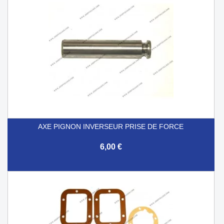
AXE PIGNON INVERSEUR PRISE DE FORCE
6,00 €