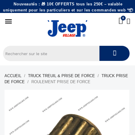
Nouveautés : 🎁 10€ OFFERTS tous les 250€ – valable
uniquement pour les particuliers et sur les commandes web *📦
ACCUEIL
TRUCK TREUIL & PRISE DE FORCE
TRUCK PRISE
DE FORCE
ROULEMENT PRISE DE FORCE