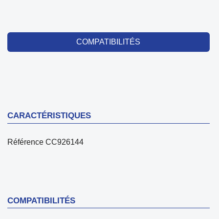
COMPATIBILITÉS
CARACTÉRISTIQUES
Référence
CC926144
COMPATIBILITÉS