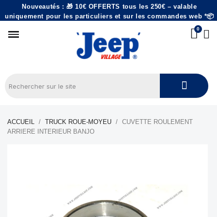
Nouveautés : 🎁 10€ OFFERTS tous les 250€ – valable
uniquement pour les particuliers et sur les commandes web *📦
ACCUEIL
TRUCK ROUE-MOYEU
CUVETTE ROULEMENT
ARRIERE INTERIEUR BANJO