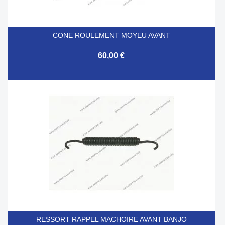
CONE ROULEMENT MOYEU AVANT
60,00 €
RESSORT RAPPEL MACHOIRE AVANT BANJO