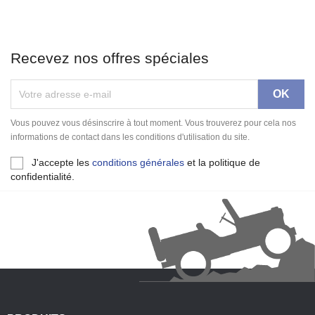
Recevez nos offres spéciales
Vous pouvez vous désinscrire à tout moment. Vous trouverez pour cela nos
informations de contact dans les conditions d'utilisation du site.
J'accepte les
conditions générales
et la politique de
confidentialité.