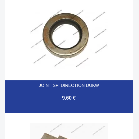
JOINT SPI DIRECTION DUKW
9,60 €