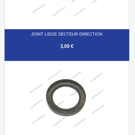
JOINT LIEGE SECTEUR DIRECTION
3,00 €