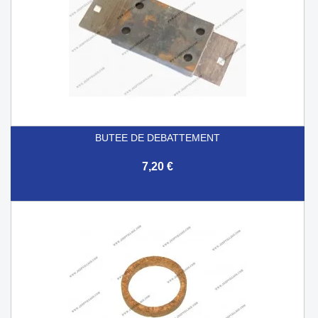
BUTEE DE DEBATTEMENT
7,20 €