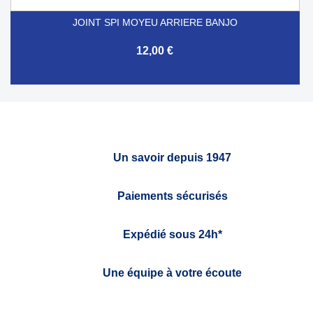
JOINT SPI MOYEU ARRIERE BANJO
12,00 €
Un savoir depuis 1947
Paiements sécurisés
Expédié sous 24h*
Une équipe à votre écoute