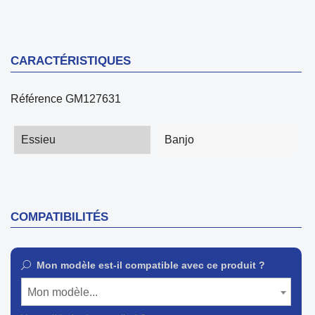
CARACTÉRISTIQUES
Référence
GM127631
Essieu
Banjo
COMPATIBILITÉS
Mon modèle est-il compatible avec ce produit ?
Mon modèle...