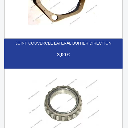
JOINT COUVERCLE LATERAL BOITIER DIRECTION
3,00 €