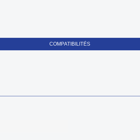
COMPATIBILITÉS