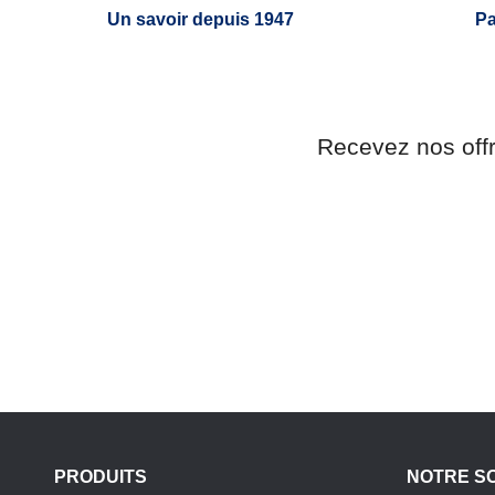
Un savoir depuis 1947
Pa
Recevez nos off
PRODUITS
NOTRE S