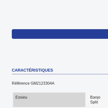
CARACTÉRISTIQUES
Référence
GM2123304A
Essieu
Banjo
Split