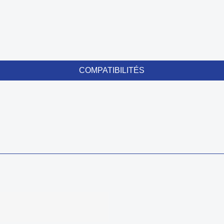
COMPATIBILITÉS