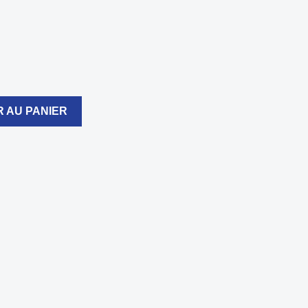
 AU PANIER