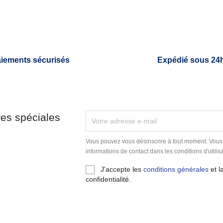
iements sécurisés
Expédié sous 24
res spéciales
Vous pouvez vous désinscrire à tout moment. Vous
informations de contact dans les conditions d'utilisa
J'accepte les
conditions générales
et l
confidentialité.