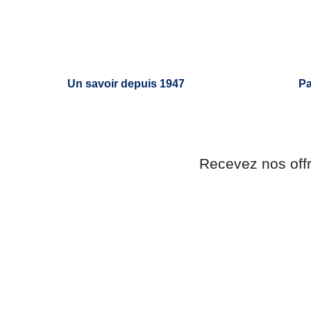
Un savoir depuis 1947
Pa
Recevez nos off