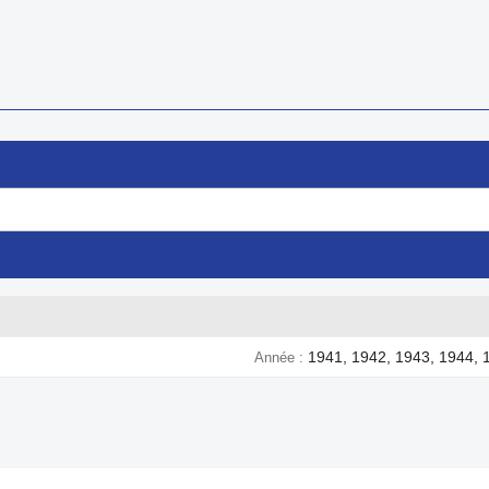
1941, 1942, 1943, 1944, 
Année