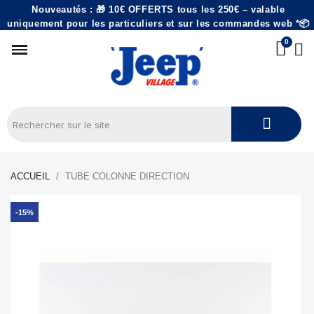
Nouveautés : 🎁 10€ OFFERTS tous les 250€ – valable
uniquement pour les particuliers et sur les commandes web *📦
ACCUEIL
TUBE COLONNE DIRECTION
-15%