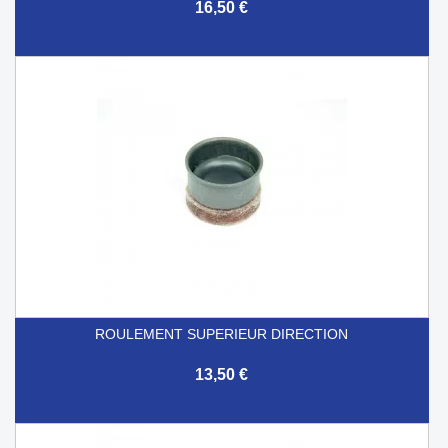
16,50 €
ROULEMENT SUPERIEUR DIRECTION
13,50 €