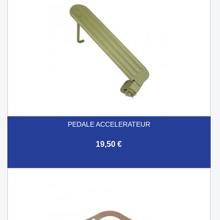
PEDALE ACCELERATEUR
19,50 €