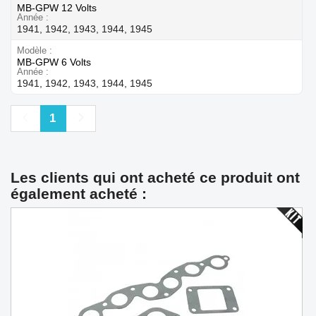
MB-GPW 12 Volts
Année
1941, 1942, 1943, 1944, 1945
Modèle
MB-GPW 6 Volts
Année
1941, 1942, 1943, 1944, 1945
Précédent
Suivant
1
Les clients qui ont acheté ce produit ont
également acheté :