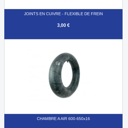
JOINTS EN CUIVRE - FLEXIBLE DE FREIN
3,00 €
CHAMBRE A AIR 600-650x16