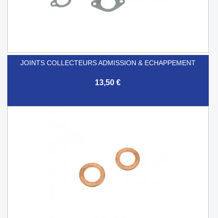
JOINTS COLLECTEURS ADMISSION & ECHAPPEMENT
13,50 €