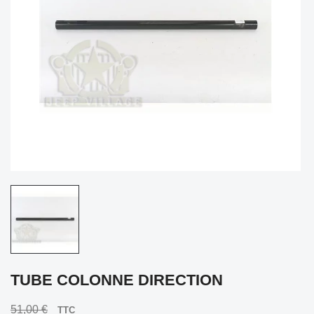
TUBE COLONNE DIRECTION
51,00 €
TTC