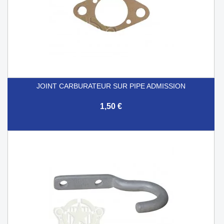
JOINT CARBURATEUR SUR PIPE ADMISSION
1,50 €