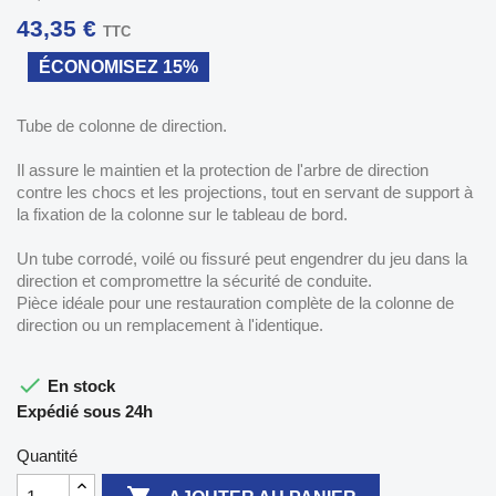
43,35 €
TTC
ÉCONOMISEZ 15%
Tube de colonne de direction.
Il assure le maintien et la protection de l'arbre de direction
contre les chocs et les projections, tout en servant de support à
la fixation de la colonne sur le tableau de bord.
Un tube corrodé, voilé ou fissuré peut engendrer du jeu dans la
direction et compromettre la sécurité de conduite.
Pièce idéale pour une restauration complète de la colonne de
direction ou un remplacement à l'identique.

En stock
Expédié sous 24h
Quantité