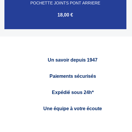
POCHETTE JOINTS PONT ARRIERE
18,00 €
Un savoir depuis 1947
Paiements sécurisés
Expédié sous 24h*
Une équipe à votre écoute