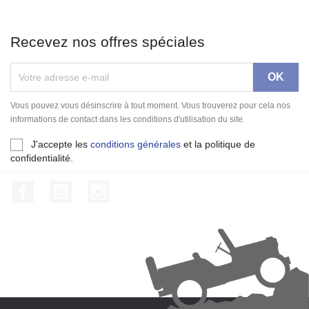
Recevez nos offres spéciales
Vous pouvez vous désinscrire à tout moment. Vous trouverez pour cela nos
informations de contact dans les conditions d'utilisation du site.
J'accepte les
conditions générales
et la politique de
confidentialité.
Facebook
YouTube
Instagram