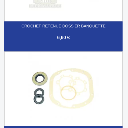
CROCHET RETENUE DOSSIER BANQUETTE
6,60 €