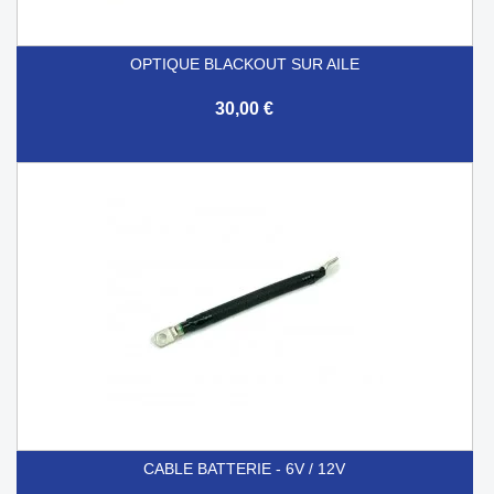
OPTIQUE BLACKOUT SUR AILE
30,00 €
CABLE BATTERIE - 6V / 12V