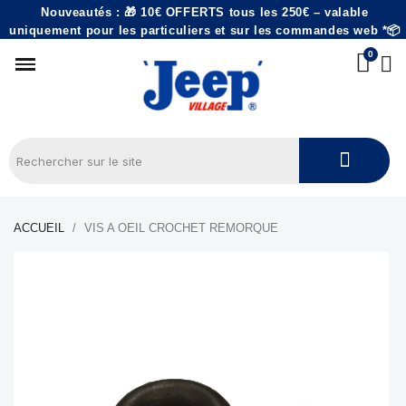
Nouveautés : 🎁 10€ OFFERTS tous les 250€ – valable
uniquement pour les particuliers et sur les commandes web *📦
ACCUEIL
VIS A OEIL CROCHET REMORQUE