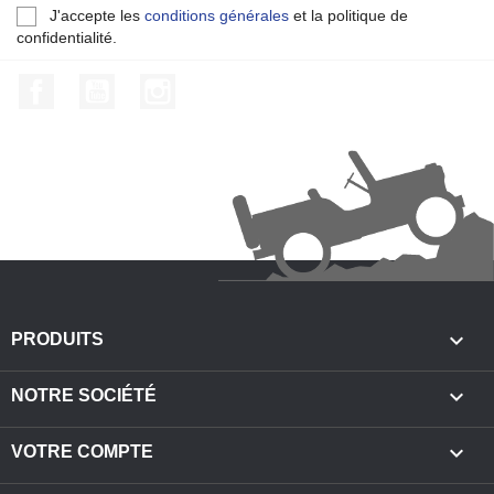
J'accepte les
conditions générales
et la politique de
confidentialité.
Facebook
YouTube
Instagram

PRODUITS

NOTRE SOCIÉTÉ

VOTRE COMPTE