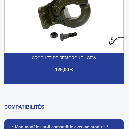
CROCHET DE REMORQUE - GPW
129,00 €
COMPATIBILITÉS
Mon modèle est-il compatible avec ce produit ?