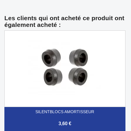
Les clients qui ont acheté ce produit ont
également acheté :
SILENTBLOCS AMORTISSEUR
3,60 €