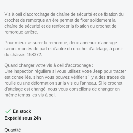
Vis à oeil d’accrochage de chaîne de sécurité et de fixation du
crochet de remorque arrière permet de fixer solidement la
chaîne de sécurité et de renforcer la fixation du crochet de
remorque arrière.
Pour mieux assurer la remorque, deux anneaux d’ancrage
seront montés de part et d’autre du crochet d’attelage, à partir
du châssis 158372.
Quand changer votre vis à oeil d’accrochage :
Une inspection régulière si vous utilisez votre Jeep pour tracter
est conseillée, sinon vous pouvez vérifier s’il y a des traces de
rouille ou une déformation sur la vis ou l’anneau. Si le crochet
d’attelage est changé, nous vous conseillons de changer en
même temps les vis à oeil.

En stock
Expédié sous 24h
Quantité