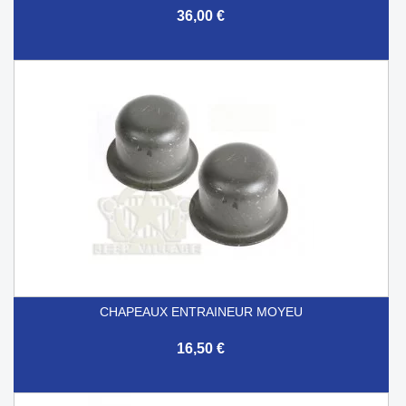
36,00 €
CHAPEAUX ENTRAINEUR MOYEU
16,50 €