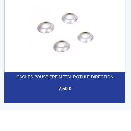
CACHES POUSSIERE METAL ROTULE DIRECTION
7,50 €