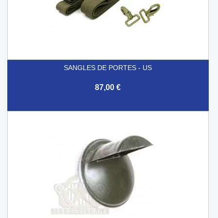
SANGLES DE PORTES - US
87,00 €