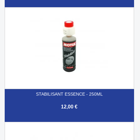
STABILISANT ESSENCE - 250ML
12,00 €