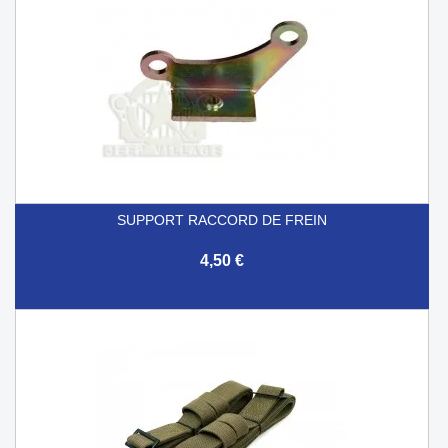
SUPPORT RACCORD DE FREIN
4,50 €