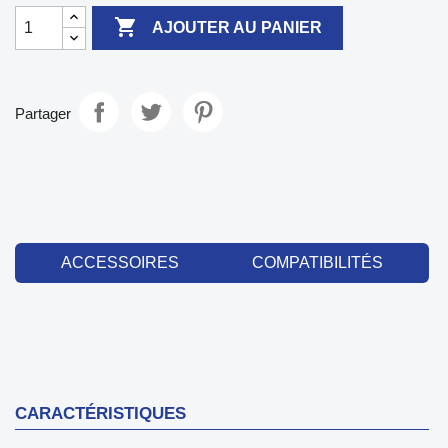

AJOUTER AU PANIER
Partager
ACCESSOIRES
COMPATIBILITÉS
CARACTÉRISTIQUES