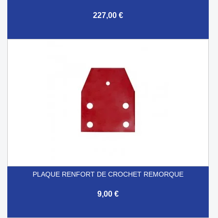
227,00 €
PLAQUE RENFORT DE CROCHET REMORQUE
9,00 €