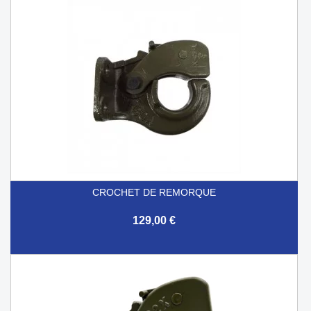
CROCHET DE REMORQUE
129,00 €