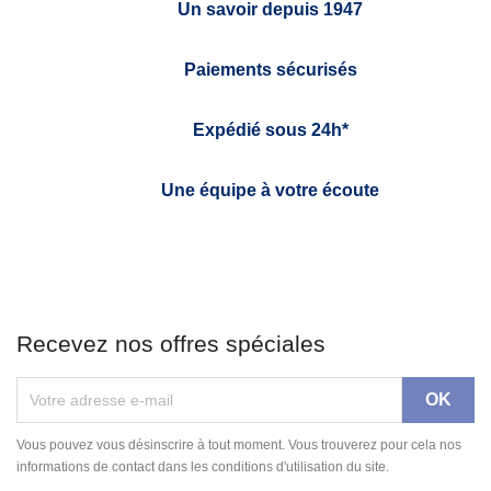
Un savoir depuis 1947
Paiements sécurisés
Expédié sous 24h*
Une équipe à votre écoute
Recevez nos offres spéciales
Vous pouvez vous désinscrire à tout moment. Vous trouverez pour cela nos
informations de contact dans les conditions d'utilisation du site.