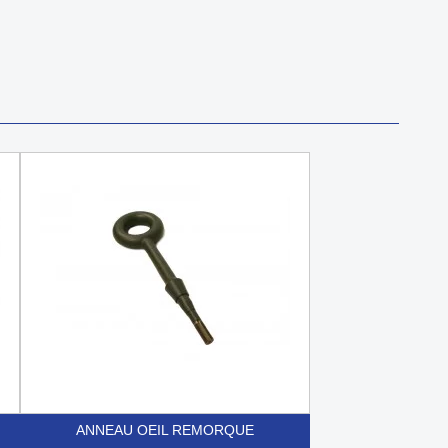
ANNEAU OEIL REMORQUE