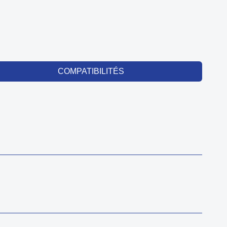
COMPATIBILITÉS