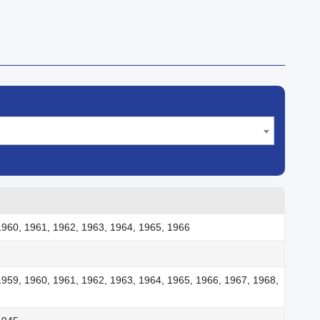
1960, 1961, 1962, 1963, 1964, 1965, 1966
1959, 1960, 1961, 1962, 1963, 1964, 1965, 1966, 1967, 1968,