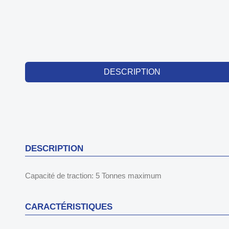
DESCRIPTION
DESCRIPTION
Capacité de traction: 5 Tonnes maximum
CARACTÉRISTIQUES