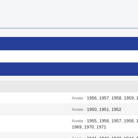
1956, 1957, 1958, 1959, 
Année
1950, 1951, 1952
Année
1955, 1956, 1957, 1958, 
Année
1969, 1970, 1971