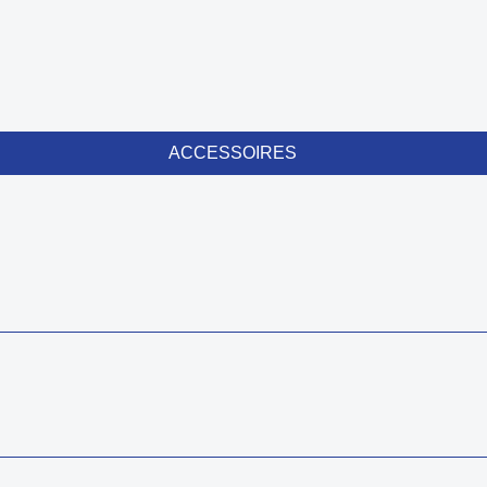
ACCESSOIRES