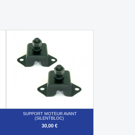
SUPPORT MOTEUR AVANT
(SILENTBLOC)
30,00 €