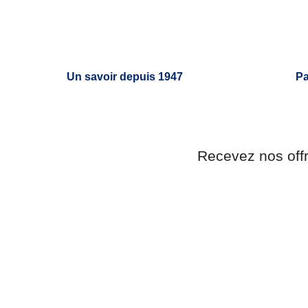
Un savoir depuis 1947
Pa
Recevez nos off