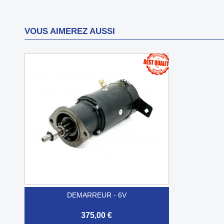
VOUS AIMEREZ AUSSI
DEMARREUR - 6V
375,00 €