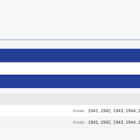
1941, 1942, 1943, 1944, 
Année
1941, 1942, 1943, 1944, 
Année