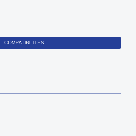
COMPATIBILITÉS