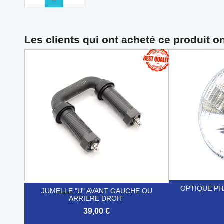
Les clients qui ont acheté ce produit o
OPTIQUE PH
JUMELLE "U" AVANT GAUCHE OU
ARRIERE DROIT
39,00 €