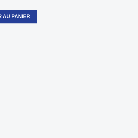
 AU PANIER