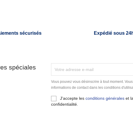
iements sécurisés
Expédié sous 24
res spéciales
Vous pouvez vous désinscrire à tout moment. Vous
informations de contact dans les conditions d'utilisa
J'accepte les
conditions générales
et l
confidentialité.