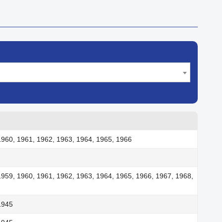
1960, 1961, 1962, 1963, 1964, 1965, 1966
1959, 1960, 1961, 1962, 1963, 1964, 1965, 1966, 1967, 1968,
1945