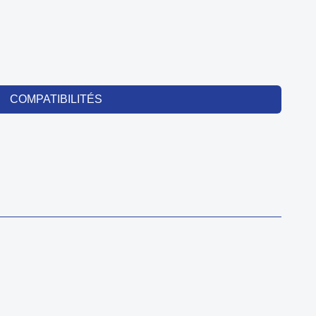
COMPATIBILITÉS