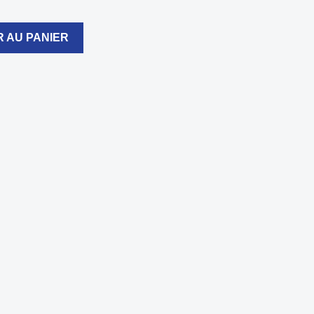
 AU PANIER