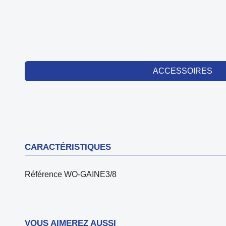
ACCESSOIRES
CARACTÉRISTIQUES
Référence
WO-GAINE3/8
VOUS AIMEREZ AUSSI