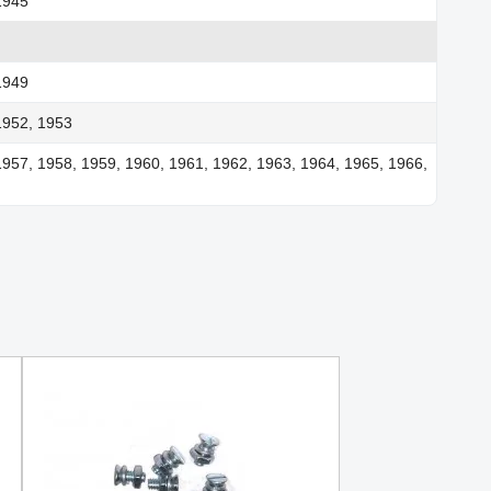
1945
1949
1952, 1953
1957, 1958, 1959, 1960, 1961, 1962, 1963, 1964, 1965, 1966,