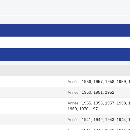
1956, 1957, 1958, 1959, 
Année
1950, 1951, 1952
Année
1955, 1956, 1957, 1958, 
Année
1969, 1970, 1971
1941, 1942, 1943, 1944, 
Année