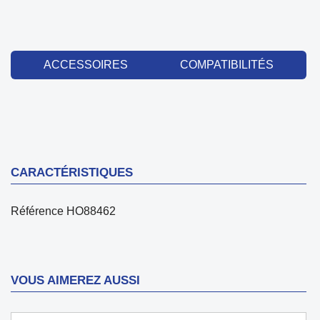
ACCESSOIRES
COMPATIBILITÉS
CARACTÉRISTIQUES
Référence
HO88462
VOUS AIMEREZ AUSSI