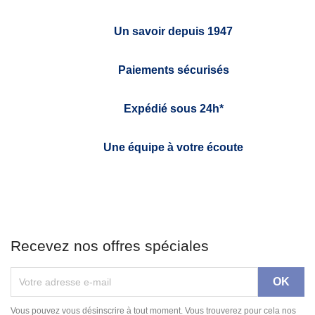
Un savoir depuis 1947
Paiements sécurisés
Expédié sous 24h*
Une équipe à votre écoute
Recevez nos offres spéciales
Vous pouvez vous désinscrire à tout moment. Vous trouverez pour cela nos