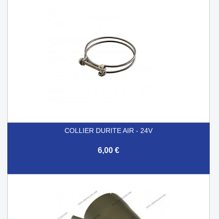
COLLIER DURITE AIR - 24V
6,00 €