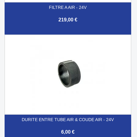
FILTRE A AIR - 24V
219,00 €
DURITE ENTRE TUBE AIR & COUDE AIR - 24V
6,00 €