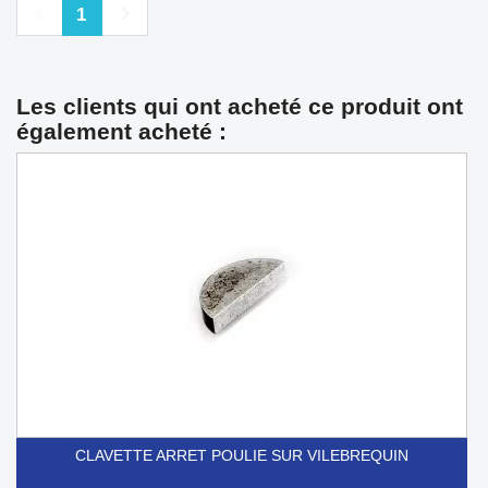
Précédent
Suivant
1
Les clients qui ont acheté ce produit ont
également acheté :
CLAVETTE ARRET POULIE SUR VILEBREQUIN