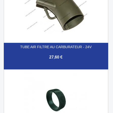
TUBE AIR FILTRE AU CARBURATEUR - 24V
27,60 €