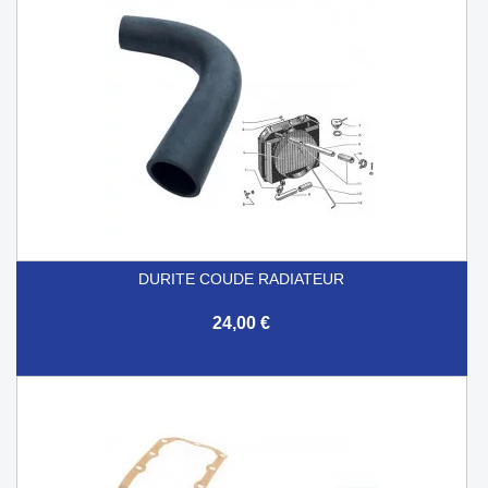
DURITE COUDE RADIATEUR
24,00 €