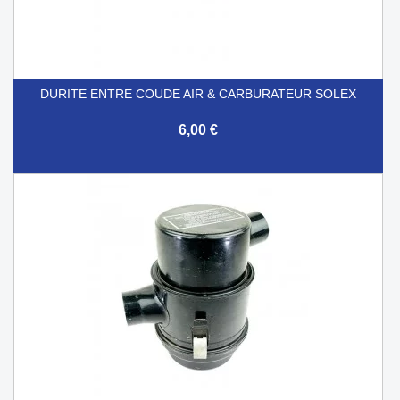
DURITE ENTRE COUDE AIR & CARBURATEUR SOLEX
6,00 €