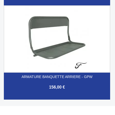
ARMATURE BANQUETTE ARRIERE - GPW
156,00 €