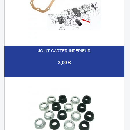
JOINT CARTER INFERIEUR
3,00 €