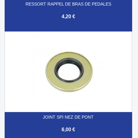
RESSORT RAPPEL DE BRAS DE PEDALES
4,20 €
JOINT SPI NEZ DE PONT
6,00 €