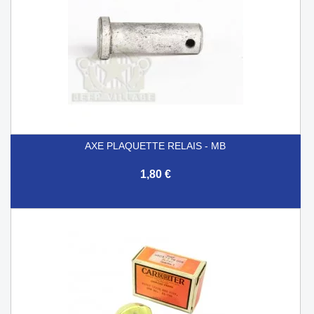
AXE PLAQUETTE RELAIS - MB
1,80 €