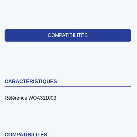
COMPATIBILITÉS
CARACTÉRISTIQUES
Référence
WOA311003
COMPATIBILITÉS