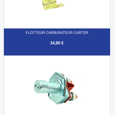
FLOTTEUR CARBURATEUR CARTER
34,80 €