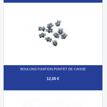
BOULONS FIXATION PONTET DE CAISSE
12,00 €