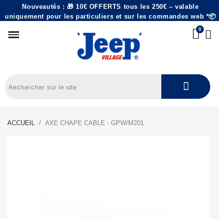
Nouveautés : 🎁 10€ OFFERTS tous les 250€ – valable
uniquement pour les particuliers et sur les commandes web *📦
ACCUEIL
AXE CHAPE CABLE - GPW/M201