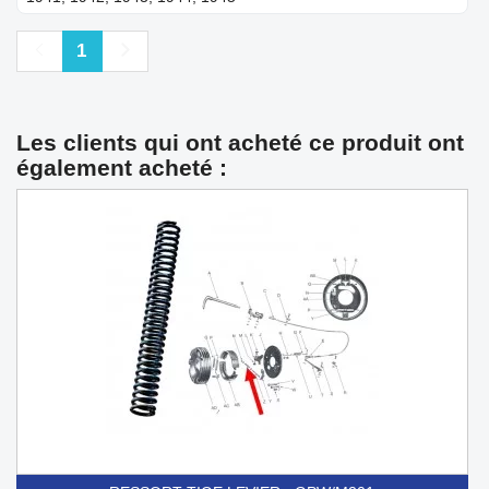
Précédent
Suivant
1
Les clients qui ont acheté ce produit ont
également acheté :