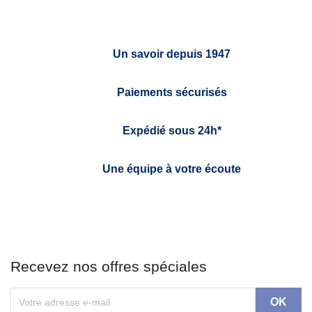
Un savoir depuis 1947
Paiements sécurisés
Expédié sous 24h*
Une équipe à votre écoute
Recevez nos offres spéciales