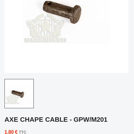
AXE CHAPE CABLE - GPW/M201
1,80 €
TTC