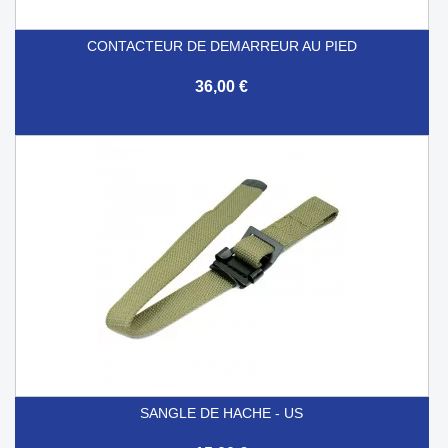
CONTACTEUR DE DEMARREUR AU PIED
36,00 €
SANGLE DE HACHE - US