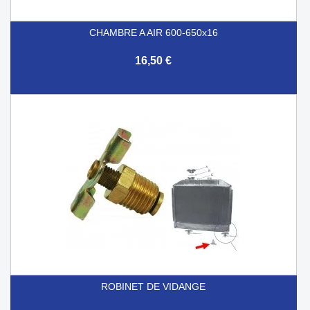
CHAMBRE A AIR 600-650x16
16,50 €
ROBINET DE VIDANGE