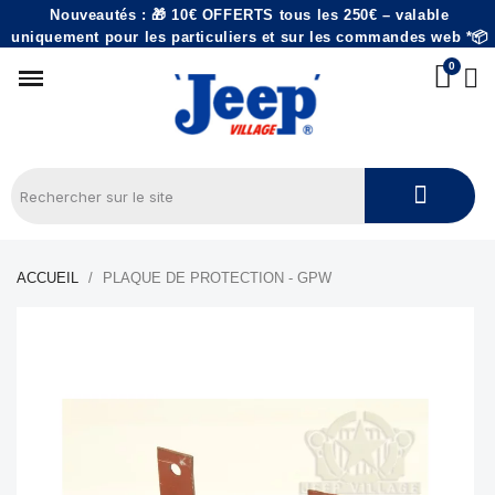
Nouveautés : 🎁 10€ OFFERTS tous les 250€ – valable
uniquement pour les particuliers et sur les commandes web *📦
ACCUEIL
PLAQUE DE PROTECTION - GPW