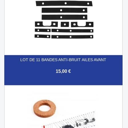
LOT DE 11 BANDES ANTI-BRUIT AILES AVANT
15,00 €