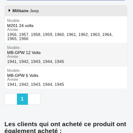
Militaire
Jeep
Modèle
M201 24 volts
Année
1956, 1957, 1958, 1959, 1960, 1961, 1962, 1963, 1964,
1965, 1966
Modèle
MB-GPW 12 Volts
Année
1941, 1942, 1943, 1944, 1945
Modèle
MB-GPW 6 Volts
Année
1941, 1942, 1943, 1944, 1945
Précédent
Suivant
1
Les clients qui ont acheté ce produit ont
également acheté :