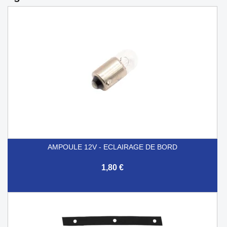
AMPOULE 12V - ECLAIRAGE DE BORD
1,80 €