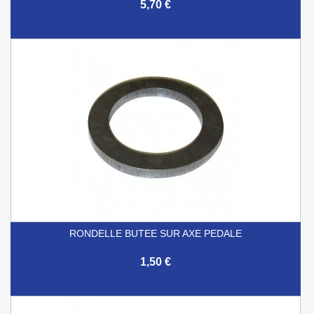
5,70 €
RONDELLE BUTEE SUR AXE PEDALE
1,50 €