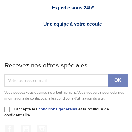
Expédié sous 24h*
Une équipe à votre écoute
Recevez nos offres spéciales
Vous pouvez vous désinscrire à tout moment. Vous trouverez pour cela nos
informations de contact dans les conditions d'utilisation du site.
J'accepte les
conditions générales
et la politique de
confidentialité.
Facebook
YouTube
Instagram