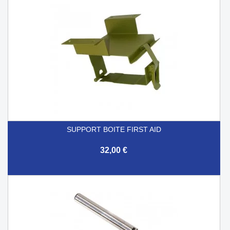
SUPPORT BOITE FIRST AID
32,00 €