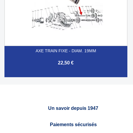
AXE TRAIN FIXE - DIAM. 19MM
22,50 €
Un savoir depuis 1947
Paiements sécurisés