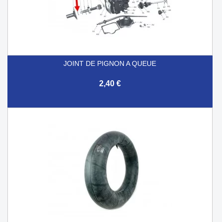
JOINT DE PIGNON A QUEUE
2,40 €