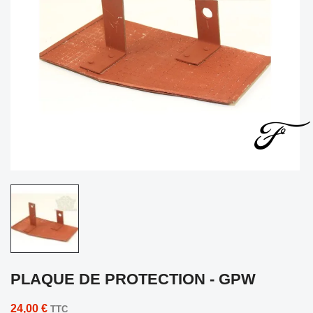
PLAQUE DE PROTECTION - GPW
24,00 €
TTC