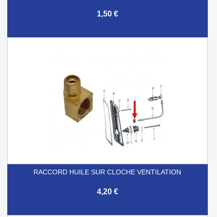
1,50 €
RACCORD HUILE SUR CLOCHE VENTILATION
4,20 €