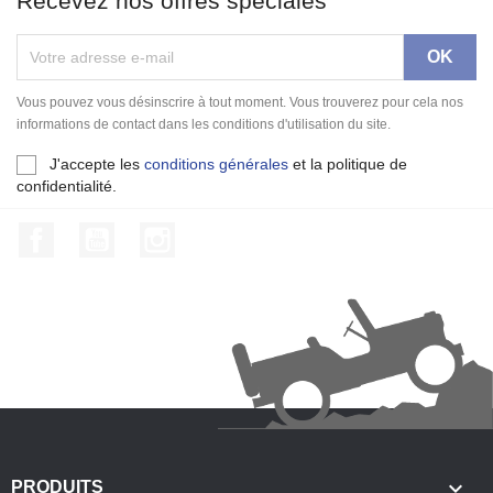
Recevez nos offres spéciales
Vous pouvez vous désinscrire à tout moment. Vous trouverez pour cela nos
informations de contact dans les conditions d'utilisation du site.
J'accepte les
conditions générales
et la politique de
confidentialité.
Facebook
YouTube
Instagram

PRODUITS