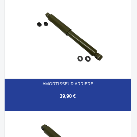
AMORTISSEUR ARRIERE
39,90 €