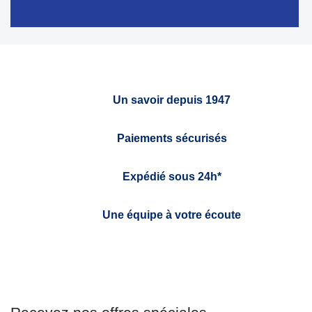
Un savoir depuis 1947
Paiements sécurisés
Expédié sous 24h*
Une équipe à votre écoute