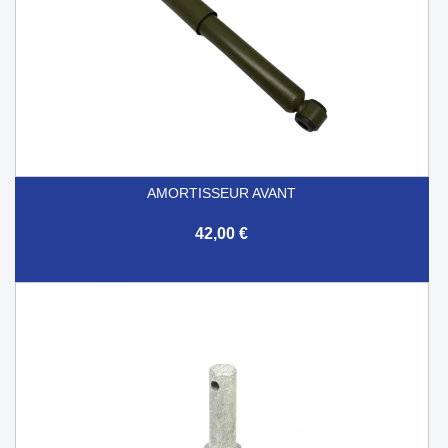
AMORTISSEUR AVANT
42,00 €