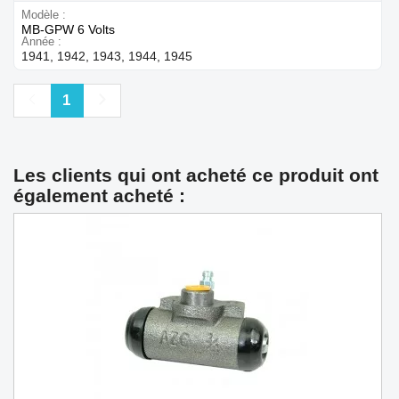
Modèle
MB-GPW 6 Volts
Année
1941, 1942, 1943, 1944, 1945
Précédent
Suivant
1
Les clients qui ont acheté ce produit ont
également acheté :