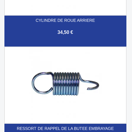
CYLINDRE DE ROUE ARRIERE
34,50 €
RESSORT DE RAPPEL DE LA BUTEE EMBRAYAGE