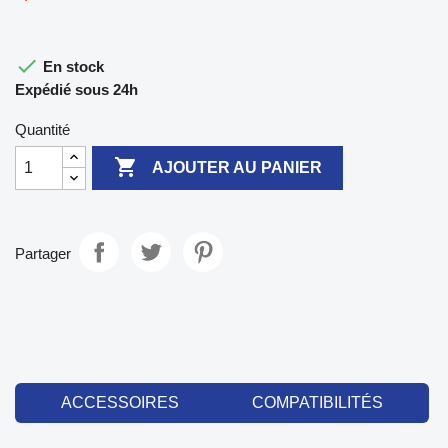

En stock
Expédié sous 24h
Quantité

AJOUTER AU PANIER
Partager
ACCESSOIRES
COMPATIBILITÉS