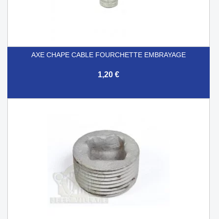
AXE CHAPE CABLE FOURCHETTE EMBRAYAGE
1,20 €