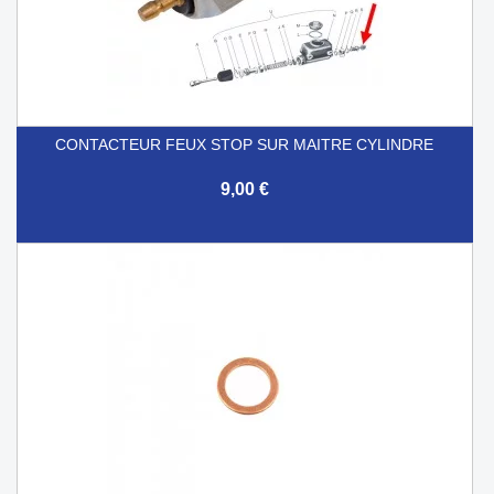
CONTACTEUR FEUX STOP SUR MAITRE CYLINDRE
9,00 €