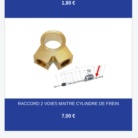
1,80 €
RACCORD 2 VOIES MAITRE CYLINDRE DE FREIN
7,00 €