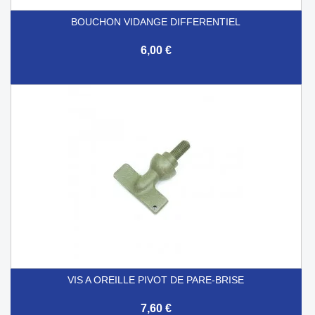
BOUCHON VIDANGE DIFFERENTIEL
6,00 €
VIS A OREILLE PIVOT DE PARE-BRISE
7,60 €