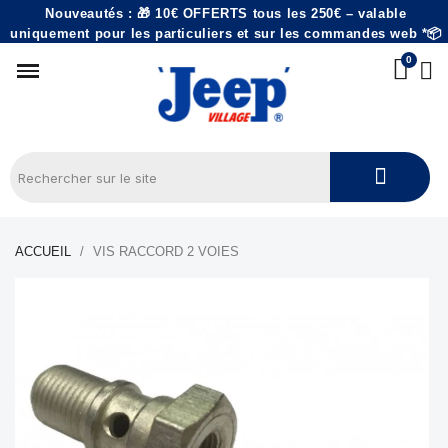
Nouveautés : 🎁 10€ OFFERTS tous les 250€ – valable
uniquement pour les particuliers et sur les commandes web *📦
ACCUEIL
VIS RACCORD 2 VOIES