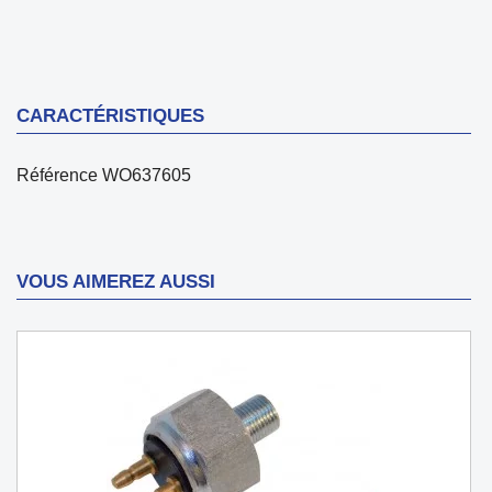
CARACTÉRISTIQUES
Référence
WO637605
VOUS AIMEREZ AUSSI