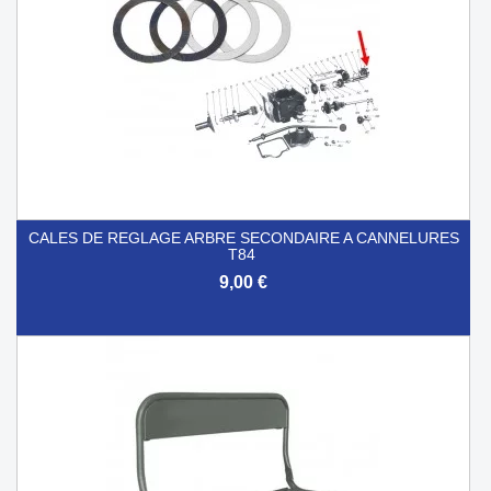
CALES DE REGLAGE ARBRE SECONDAIRE A CANNELURES
T84
9,00 €