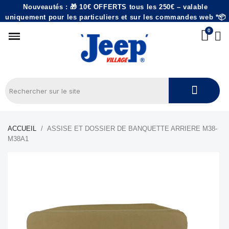
Nouveautés : 🎁 10€ OFFERTS tous les 250€ – valable
uniquement pour les particuliers et sur les commandes web *📦
ACCUEIL
ASSISE ET DOSSIER DE BANQUETTE ARRIERE M38-
M38A1