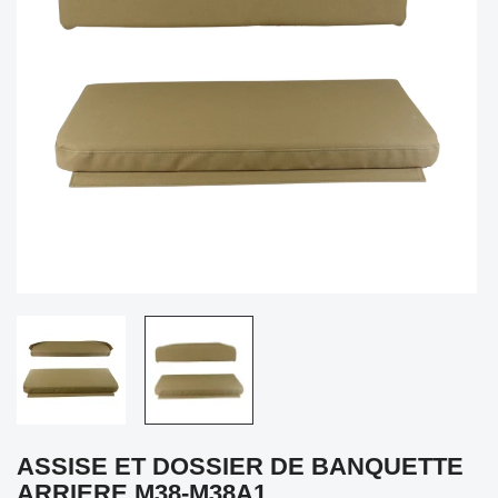
ASSISE ET DOSSIER DE BANQUETTE
ARRIERE M38-M38A1