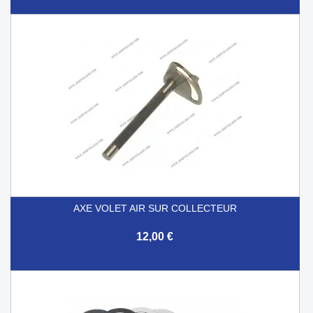
AXE VOLET AIR SUR COLLECTEUR
12,00 €