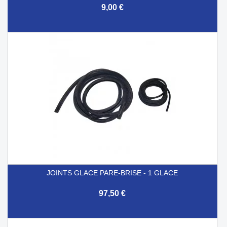
9,00 €
JOINTS GLACE PARE-BRISE - 1 GLACE
97,50 €