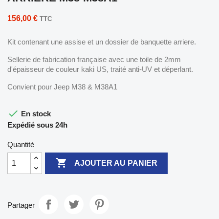
156,00 €
TTC
Kit contenant une assise et un dossier de banquette arriere.
Sellerie de fabrication française avec une toile de 2mm
d'épaisseur de couleur kaki US, traité anti-UV et déperlant.
Convient pour Jeep
M38 & M38A1

En stock
Expédié sous 24h
Quantité

AJOUTER AU PANIER
Partager