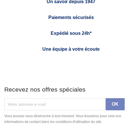
Un savoir depuis 1947
Paiements sécurisés
Expédié sous 24h*
Une équipe à votre écoute
Recevez nos offres spéciales
Vous pouvez vous désinscrire à tout moment. Vous trouverez pour cela nos
informations de contact dans les conditions d'utilisation du site.