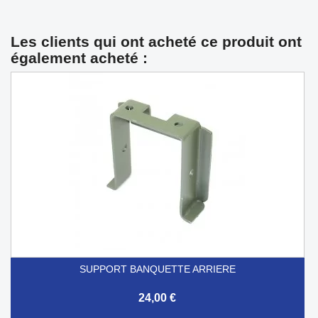
Les clients qui ont acheté ce produit ont
également acheté :
SUPPORT BANQUETTE ARRIERE
24,00 €