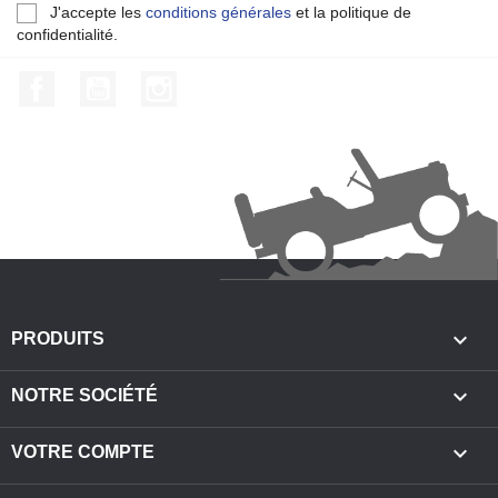
J'accepte les
conditions générales
et la politique de
confidentialité.
Facebook
YouTube
Instagram

PRODUITS

NOTRE SOCIÉTÉ

VOTRE COMPTE