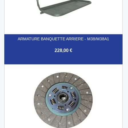
ARMATURE BANQUETTE ARRIERE - M38/M38A1
228,00 €