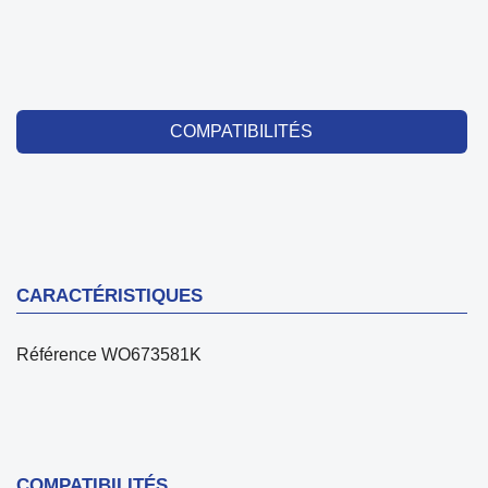
COMPATIBILITÉS
CARACTÉRISTIQUES
Référence
WO673581K
COMPATIBILITÉS