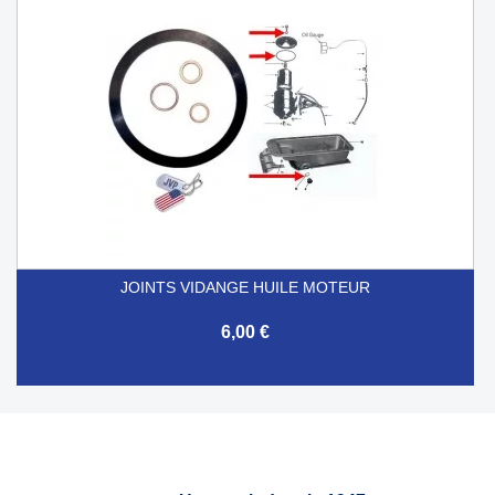
JOINTS VIDANGE HUILE MOTEUR
6,00 €