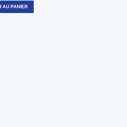
 AU PANIER