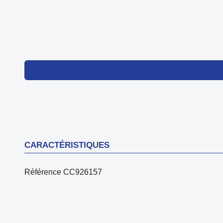
CARACTÉRISTIQUES
Référence
CC926157