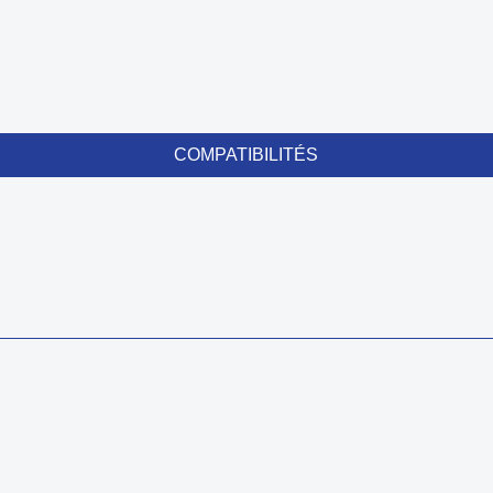
COMPATIBILITÉS