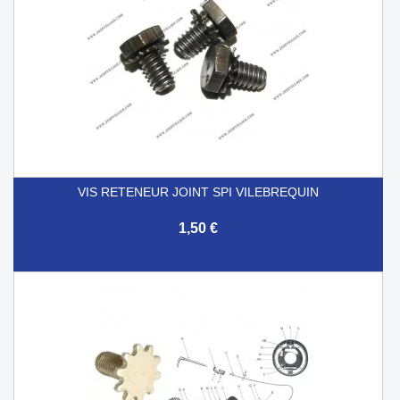
VIS RETENEUR JOINT SPI VILEBREQUIN
1,50 €