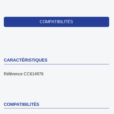
COMPATIBILITÉS
CARACTÉRISTIQUES
Référence
CC614976
COMPATIBILITÉS