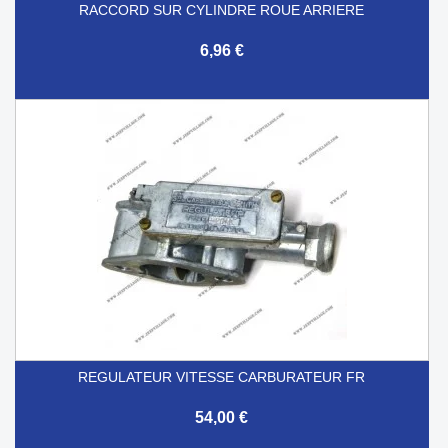
RACCORD SUR CYLINDRE ROUE ARRIERE
6,96 €
REGULATEUR VITESSE CARBURATEUR FR
54,00 €