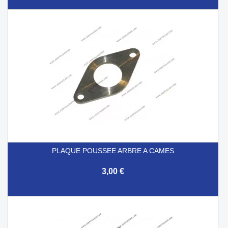
PLAQUE POUSSEE ARBRE A CAMES
3,00 €