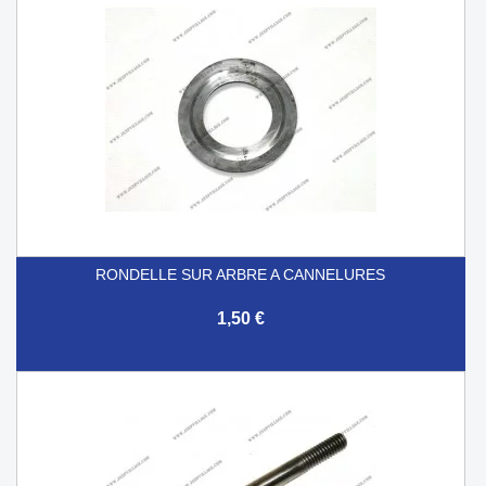
RONDELLE SUR ARBRE A CANNELURES
1,50 €