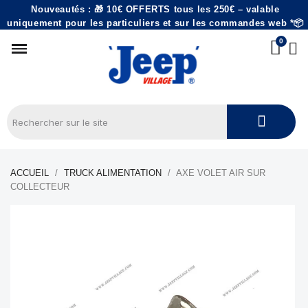
Nouveautés : 🎁 10€ OFFERTS tous les 250€ – valable
uniquement pour les particuliers et sur les commandes web *📦
ACCUEIL
TRUCK ALIMENTATION
AXE VOLET AIR SUR
COLLECTEUR