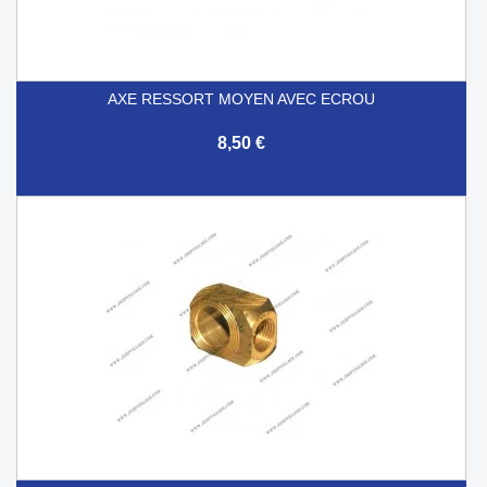
AXE RESSORT MOYEN AVEC ECROU
8,50 €