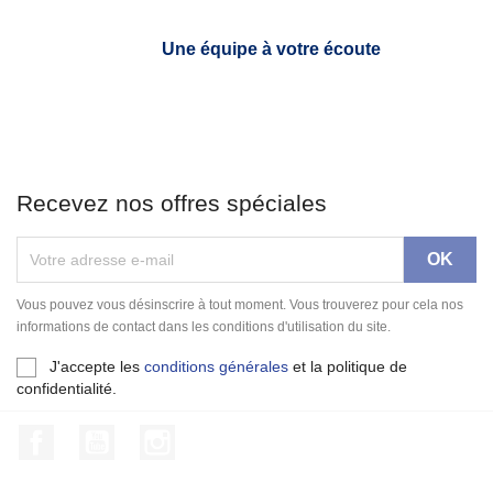
Une équipe à votre écoute
Recevez nos offres spéciales
Vous pouvez vous désinscrire à tout moment. Vous trouverez pour cela nos
informations de contact dans les conditions d'utilisation du site.
J'accepte les
conditions générales
et la politique de
confidentialité.
Facebook
YouTube
Instagram