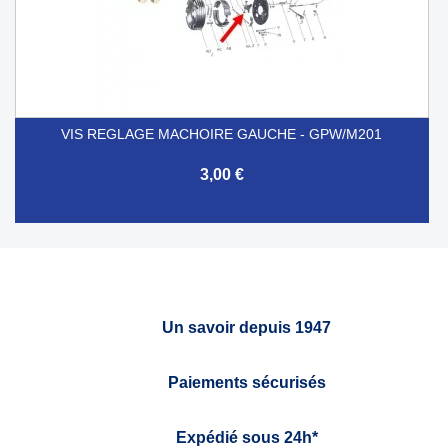
VIS REGLAGE MACHOIRE GAUCHE - GPW/M201
3,00 €
Un savoir depuis 1947
Paiements sécurisés
Expédié sous 24h*