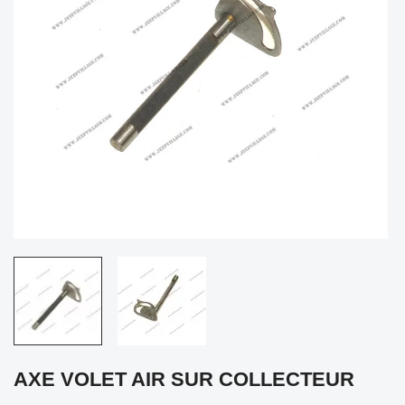
AXE VOLET AIR SUR COLLECTEUR