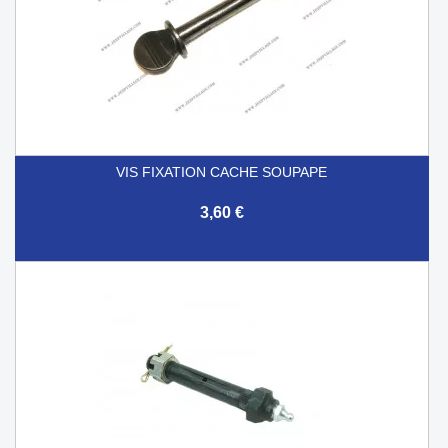
VIS FIXATION CACHE SOUPAPE
3,60 €