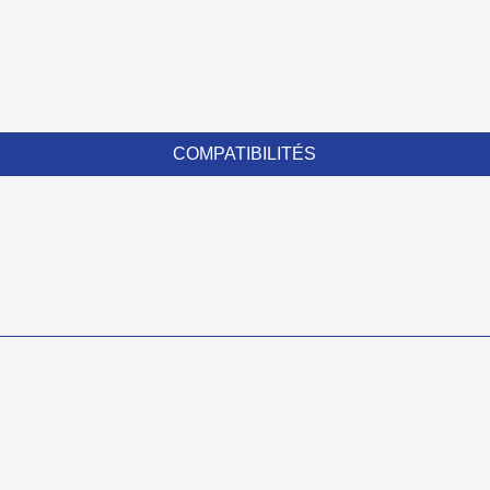
COMPATIBILITÉS