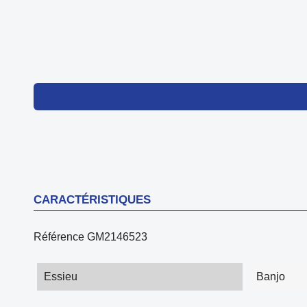
CARACTÉRISTIQUES
Référence
GM2146523
Essieu
Banjo