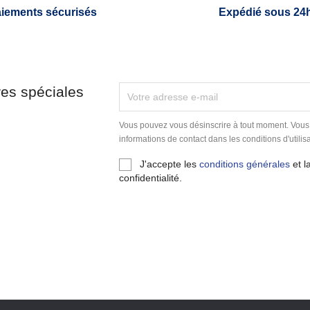
iements sécurisés
Expédié sous 24
res spéciales
Vous pouvez vous désinscrire à tout moment. Vous
informations de contact dans les conditions d'utilisa
J'accepte les
conditions générales
et l
confidentialité.