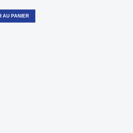
 AU PANIER