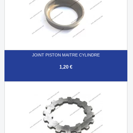
JOINT PISTON MAITRE CYLINDRE
1,20 €