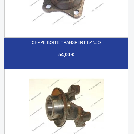
CHAPE BOITE TRANSFERT BANJO
54,00 €