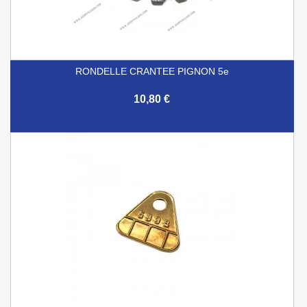
RONDELLE CRANTEE PIGNON 5e
10,80 €