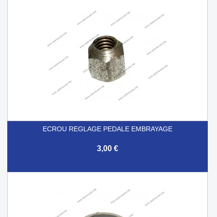
ECROU REGLAGE PEDALE EMBRAYAGE
3,00 €