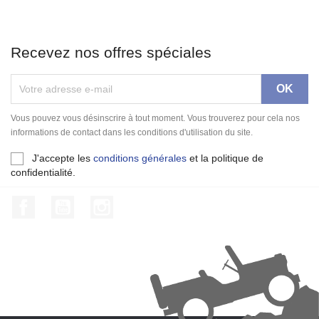
Recevez nos offres spéciales
Vous pouvez vous désinscrire à tout moment. Vous trouverez pour cela nos
informations de contact dans les conditions d'utilisation du site.
J'accepte les
conditions générales
et la politique de
confidentialité.
Facebook
YouTube
Instagram