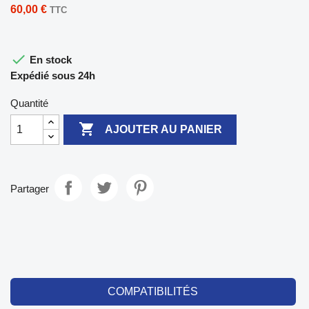
60,00 €
TTC

En stock
Expédié sous 24h
Quantité

AJOUTER AU PANIER
Partager
COMPATIBILITÉS