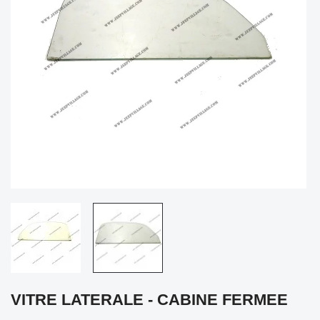
VITRE LATERALE - CABINE FERMEE