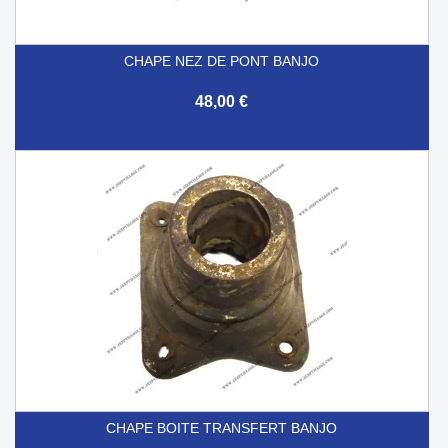
CHAPE NEZ DE PONT BANJO
48,00 €
CHAPE BOITE TRANSFERT BANJO