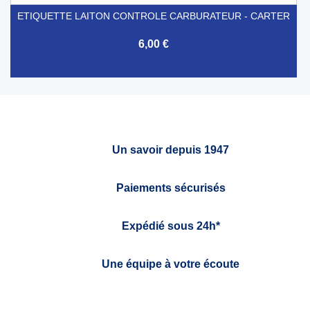
ETIQUETTE LAITON CONTROLE CARBURATEUR - CARTER
6,00 €
Un savoir depuis 1947
Paiements sécurisés
Expédié sous 24h*
Une équipe à votre écoute