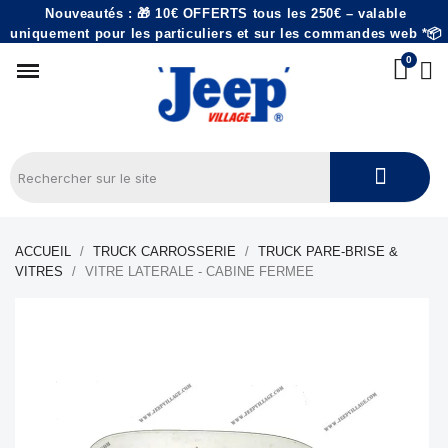
Nouveautés : 🎁 10€ OFFERTS tous les 250€ – valable
uniquement pour les particuliers et sur les commandes web *📦
ACCUEIL
TRUCK CARROSSERIE
TRUCK PARE-BRISE &
VITRES
VITRE LATERALE - CABINE FERMEE