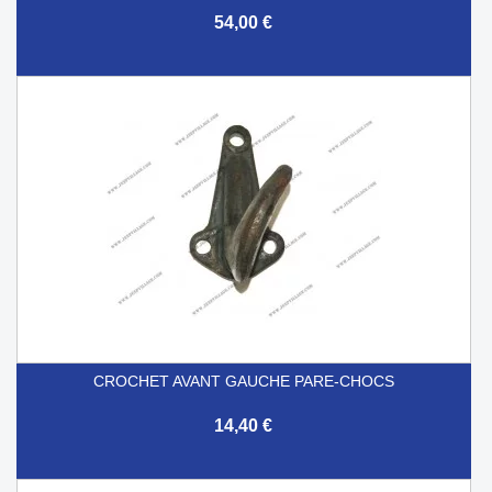
54,00 €
CROCHET AVANT GAUCHE PARE-CHOCS
14,40 €