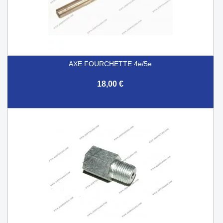
AXE FOURCHETTE 4e/5e
18,00 €