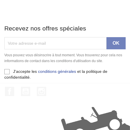
Recevez nos offres spéciales
Vous pouvez vous désinscrire à tout moment. Vous trouverez pour cela nos
informations de contact dans les conditions d'utilisation du site.
J'accepte les
conditions générales
et la politique de
confidentialité.
Facebook
YouTube
Instagram