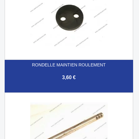
RONDELLE MAINTIEN ROULEMENT
3,60 €