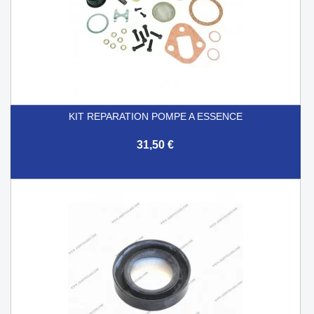
KIT REPARATION POMPE A ESSENCE
31,50 €