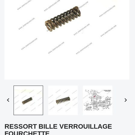


RESSORT BILLE VERROUILLAGE
FOURCHETTE