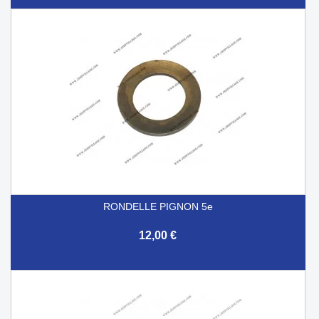
RONDELLE PIGNON 5e
12,00 €