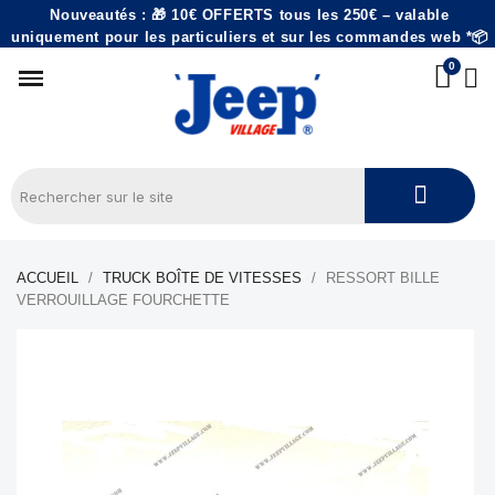
Nouveautés : 🎁 10€ OFFERTS tous les 250€ – valable
uniquement pour les particuliers et sur les commandes web *📦
ACCUEIL
TRUCK BOÎTE DE VITESSES
RESSORT BILLE
VERROUILLAGE FOURCHETTE