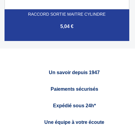
RACCORD SORTIE MAITRE CYLINDRE
5,04 €
Un savoir depuis 1947
Paiements sécurisés
Expédié sous 24h*
Une équipe à votre écoute