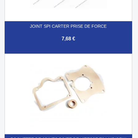
JOINT SPI CARTER PRISE DE FORCE
7,68 €