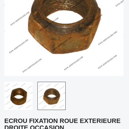
ECROU FIXATION ROUE EXTERIEURE
DROITE OCCASION