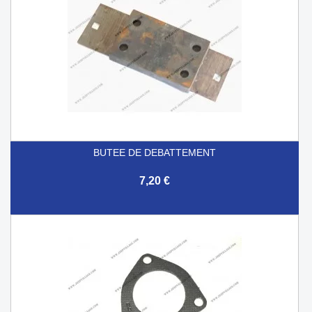
BUTEE DE DEBATTEMENT
7,20 €