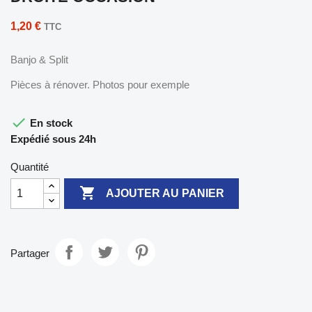
1,20 €
TTC
Banjo & Split
Pièces à rénover. Photos pour exemple

En stock
Expédié sous 24h
Quantité

AJOUTER AU PANIER
Partager