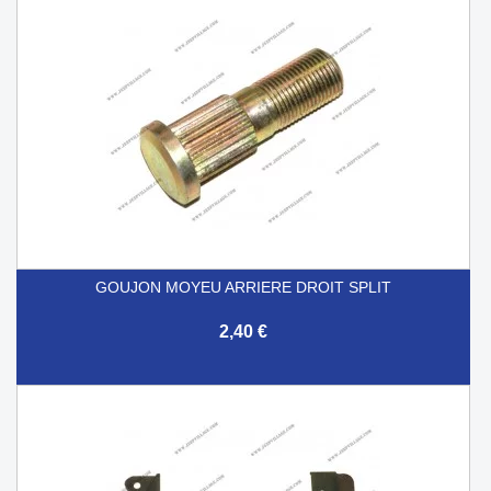
GOUJON MOYEU ARRIERE DROIT SPLIT
2,40 €