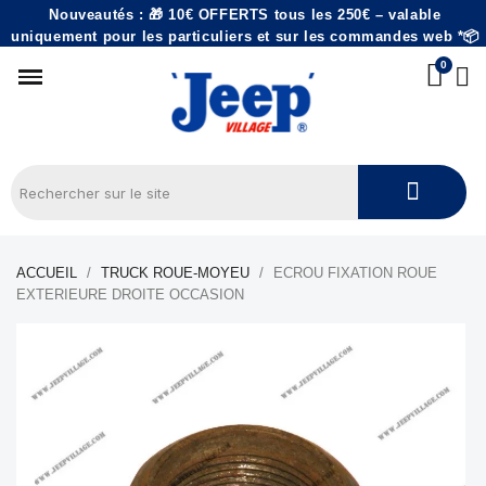
Nouveautés : 🎁 10€ OFFERTS tous les 250€ – valable
uniquement pour les particuliers et sur les commandes web *📦
ACCUEIL
TRUCK ROUE-MOYEU
ECROU FIXATION ROUE
EXTERIEURE DROITE OCCASION