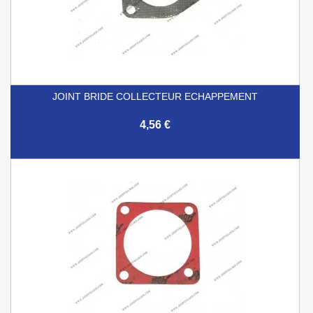
JOINT BRIDE COLLECTEUR ECHAPPEMENT
4,56 €