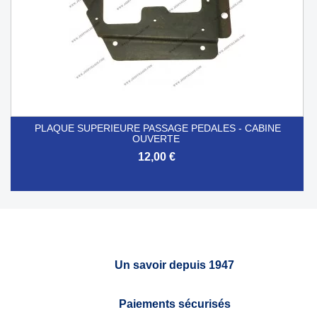
PLAQUE SUPERIEURE PASSAGE PEDALES - CABINE
OUVERTE
12,00 €
Un savoir depuis 1947
Paiements sécurisés