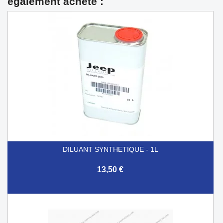
également acheté :
DILUANT SYNTHETIQUE - 1L
13,50 €