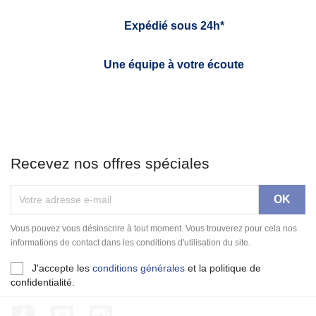
Expédié sous 24h*
Une équipe à votre écoute
Recevez nos offres spéciales
Vous pouvez vous désinscrire à tout moment. Vous trouverez pour cela nos
informations de contact dans les conditions d'utilisation du site.
J'accepte les
conditions générales
et la politique de
confidentialité.
Facebook
YouTube
Instagram