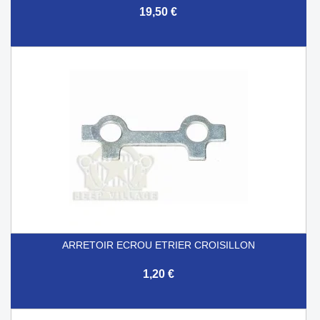
19,50 €
ARRETOIR ECROU ETRIER CROISILLON
1,20 €