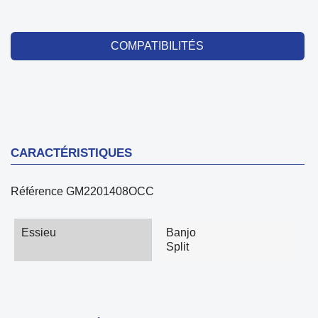
COMPATIBILITÉS
CARACTÉRISTIQUES
Référence
GM2201408OCC
Essieu
Banjo
Split