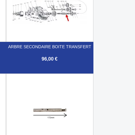
ARBRE SECONDAIRE BOITE TRANSFERT
96,00 €

Aperçu rapide