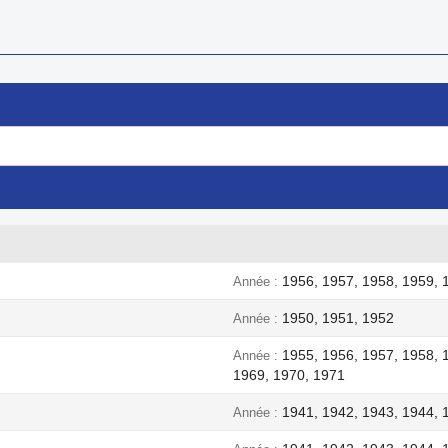
1956, 1957, 1958, 1959, 
Année
1950, 1951, 1952
Année
1955, 1956, 1957, 1958, 
Année
1969, 1970, 1971
1941, 1942, 1943, 1944, 
Année