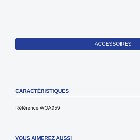
ACCESSOIRES
CARACTÉRISTIQUES
Référence
WOA959
VOUS AIMEREZ AUSSI