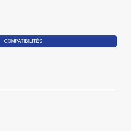
COMPATIBILITÉS