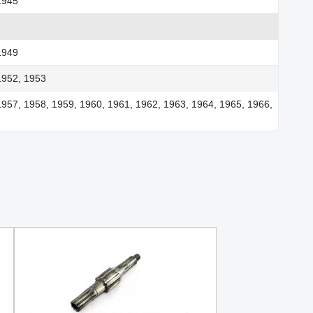
1945
1949
1952, 1953
1957, 1958, 1959, 1960, 1961, 1962, 1963, 1964, 1965, 1966,